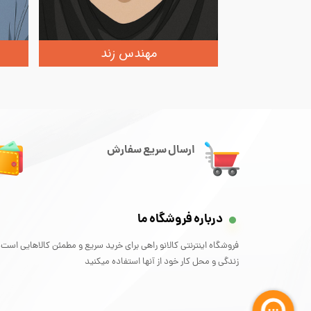
مهندس زند
ارسال سریع سفارش
درباره فروشگاه ما
فروشگاه اینترنتی کالانو راهی برای خرید سریع و مطمئن کالاهایی است 
زندگی و محل کار خود از آنها استفاده میکنید