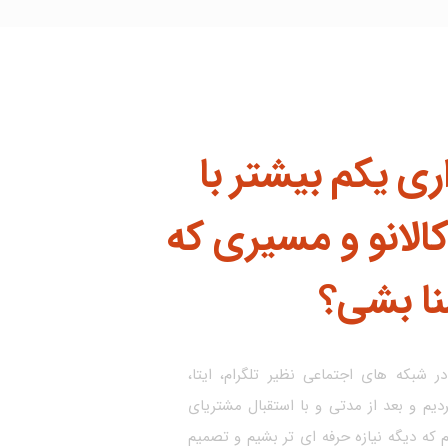
ی یکم بیشتر با
الانو و مسیری که
نا بشی؟
ر شبکه های اجتماعی نظیر تلگرام، ایتا،
ردیم و بعد از مدتی و با استقبال مشتریای
که دیگه نیازه حرفه ای تر بشیم و تصمیم