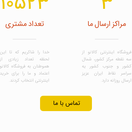
10523
3
مراکز ارسال ما
تعداد مشتری
فروشگاه اینترنتی کالانو از
خدا را شاکریم که تا این
سه نقطه مرکز کشور، شمال
لحظه تعداد زیادی از
کشور و جنوب کشور یه
هموطنان به فروشگاه کالانو
سراسر نقاط ایران عزیز
اعتماد و ما را برای خرید
ارسال روزانه دارد.
اینترنتی انتخاب کردند.
تماس با ما