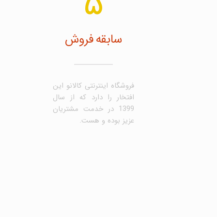
5
سابقه فروش
فروشگاه اینترنتی کالانو این
افتخار را دارد که از سال
1399 در خدمت مشتریان
عزیز بوده و هست.