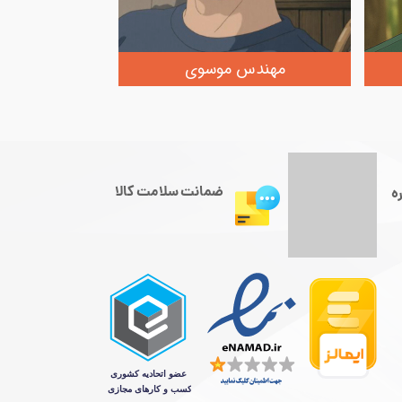
مهندس موسوی
ضمانت سلامت کالا
ه