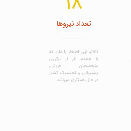
18
تعداد نیروها
کالانو این افتخار را دارد که
با هجده نفر از برترین
متخصصان فروش،
پشتیبانی و لجستیک کشور
در حال همکاری میباشد.