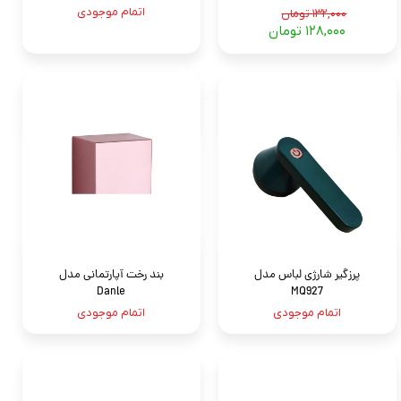
اتمام موجودی
۱۳۲,۰۰۰ تومان
۱۲۸,۰۰۰ تومان
پرزگیر شارژی لباس مدل
بند رخت آپارتمانی مدل
Danle
MQ927
اتمام موجودی
اتمام موجودی