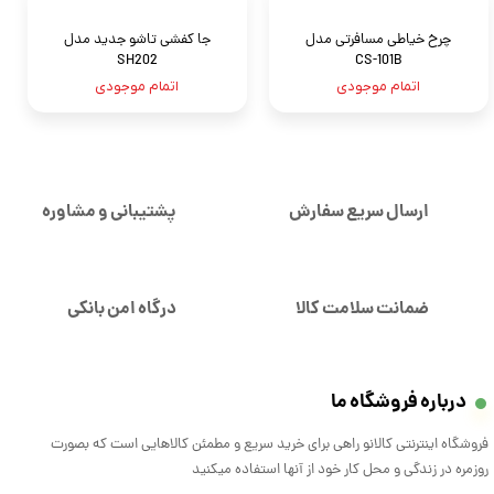
چرخ خیاطی مسافرتی مدل
جا کفشی تاشو جدید مدل
SH202
CS-101B
اتمام موجودی
اتمام موجودی
ارسال سریع سفارش
پشتیبانی و مشاوره
ضمانت سلامت کالا
درگاه امن بانکی
درباره فروشگاه ما
فروشگاه اینترنتی کالانو راهی برای خرید سریع و مطمئن کالاهایی است که بصورت
روزمره در زندگی و محل کار خود از آنها استفاده میکنید