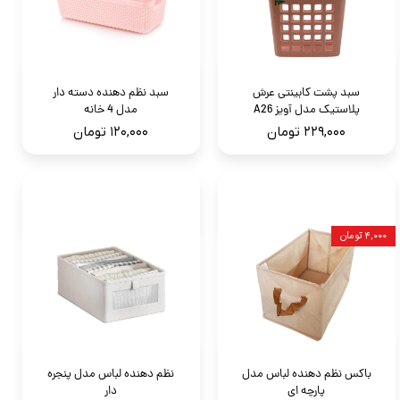
سبد پشت کابینتی عرش
سبد نظم دهنده دسته دار
پلاستیک مدل آویز A26
مدل 4 خانه
۲۲۹,۰۰۰ تومان
۱۲۰,۰۰۰ تومان
۴,۰۰۰ تومان
باکس نظم دهنده لباس مدل
نظم دهنده لباس مدل پنجره
پارچه ای
دار