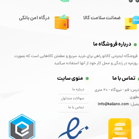
ضمانت سلامت کالا
درگاه امن بانکی
درباره فروشگاه ما
فروشگاه اینترنتی کالانو راهی برای خرید سریع و مطمئن کالاهایی است که بصورت
روزمره در زندگی و محل کار خود از آنها استفاده میکنید
تماس با ما
منوی سایت
درباره ما
آدرس: قم - نیروگاه - 20 متری
طهری
سوالات متداول
یمیل:
info@kallano.com​​​​​​​
تماس با ما