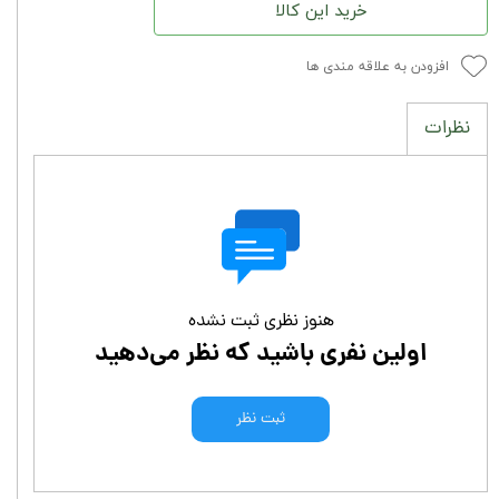
خرید این کالا
افزودن به علاقه مندی ها
نظرات
هنوز نظری ثبت نشده
اولین نفری باشید که نظر می‌دهید
ثبت نظر