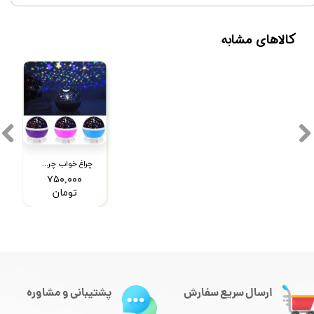
کالاهای مشابه
چراغ خواب چرخشی ماه و ستاره
۷۵۰,۰۰۰
تومان
ارسال سریع سفارش
پشتیبانی و مشاوره