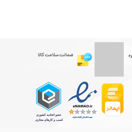
ضمانت سلامت کالا
ه