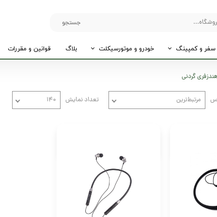
جستجو
سفر و کمپینگ
خودرو و موتورسیکلت
بلاگ
قوانین و مقررات
ندزفری گردنی
اس
مرتبط‌ترین
تعداد نمایش
۱۴۰