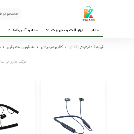
خانه
ابزار آلات و تجهیزات
خانه و آشپزخانه
فروشگاه اینترنتی کالانو
کالای دیجیتال
هدفون و هندزفری
ه
مرتب سازی بر اس