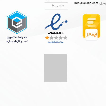
یمیل:
info@kallano.com​​​​​​​
تماس با ما