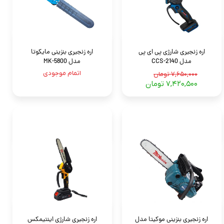
اره زنجیری شارژی پی ای پی
اره زنجیری بنزینی مایکوتا
مدل CCS-2140
مدل MK-5800
اتمام موجودی
۷,۶۵۰,۰۰۰ تومان
۷,۴۲۰,۵۰۰ تومان
اره زنجیری بنزینی موکیتا مدل
اره زنجیری شارژی اینتیمکس