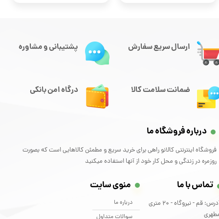
ارسال سریع سفارش
پشتیبانی و مشاوره
ضمانت سلامت کالا
درگاه امن بانکی
درباره فروشگاه ما
فروشگاه اینترنتی کالانو راهی برای خرید سریع و مطمئن کالاهایی است که بصورت
روزمره در زندگی و محل کار خود از آنها استفاده میکنید
تماس با ما
منوی سایت
درباره ما
آدرس: قم - نیروگاه - 20 متری
طهری
سوالات متداول