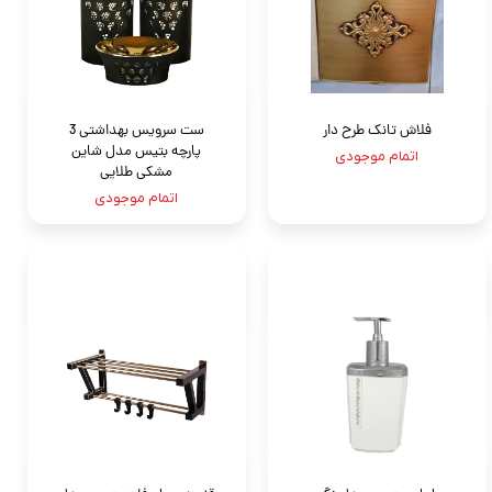
فلاش تانک طرح دار
ست سرویس بهداشتی 3
پارچه بتيس مدل شاين
اتمام موجودی
مشکی طلایی
اتمام موجودی