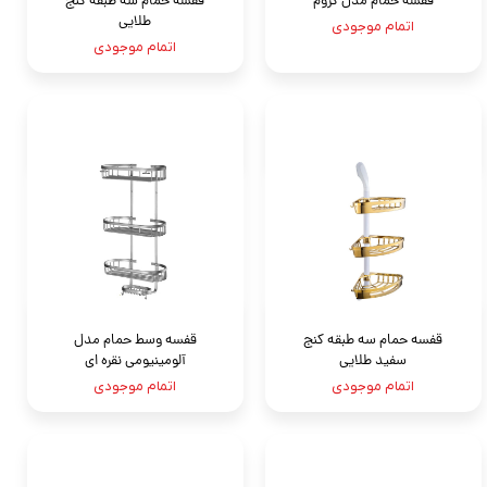
قفسه حمام مدل کروم
قفسه حمام سه طبقه کنج
طلایی
اتمام موجودی
اتمام موجودی
قفسه حمام سه طبقه کنج
قفسه وسط حمام مدل
سفید طلایی
آلومينيومى نقره اى
اتمام موجودی
اتمام موجودی