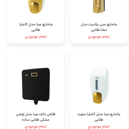
جامایع سنی پلاست مدل
جامايع صبا مدل كامليا
سلنا طلایی
طلايى
اتمام موجودی
اتمام موجودی
جامايع صبا مدل كامليا سفيد
فلاش تانك صبا مدل اوشن
طلايى
مشكى طلايى ساده
اتمام موجودی
اتمام موجودی