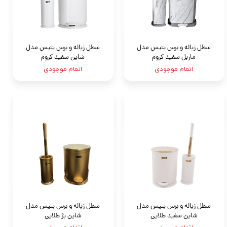
سطل زباله و برس بتیس مدل
سطل زباله و برس بتیس مدل
ماربل سفید کروم
شاین سفید کروم
اتمام موجودی
اتمام موجودی
سطل زباله و برس بتیس مدل
سطل زباله و برس بتیس مدل
شاین سفید طلایی
شاین بژ طلایی