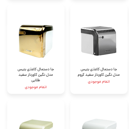
جا دستمال کاغذی بتیس
جا دستمال کاغذی بتیس
مدل نگين کاوردار سفيد کروم
مدل نگين کاوردار سفيد
طلايى
اتمام موجودی
اتمام موجودی