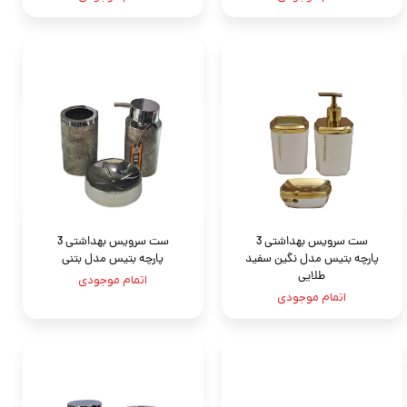
ست سرویس بهداشتی 3
ست سرویس بهداشتی 3
پارچه بتيس مدل نگين سفيد
پارچه بتيس مدل بتنی
طلايى
اتمام موجودی
اتمام موجودی