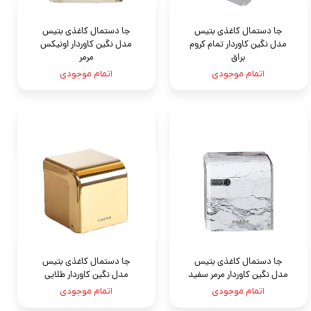
جا دستمال کاغذی بتیس
جا دستمال کاغذی بتیس
مدل نگين کاوردار تمام کروم
مدل نگین کاوردار اونیکس
براق
مرمر
اتمام موجودی
اتمام موجودی
جا دستمال کاغذی بتیس
جا دستمال کاغذی بتیس
مدل نگین کاوردار مرمر سفید
مدل نگين کاوردار طلایی
اتمام موجودی
اتمام موجودی