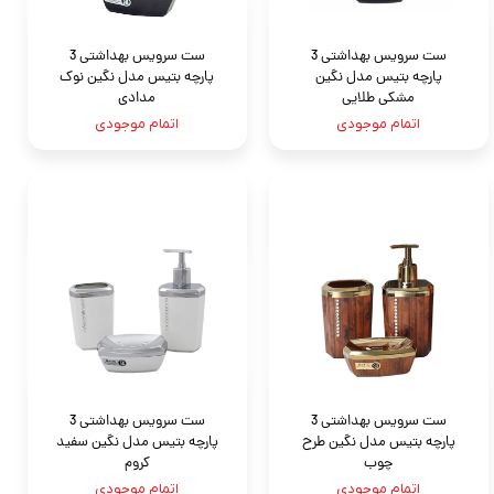
ست سرویس بهداشتی 3
ست سرویس بهداشتی 3
پارچه بتيس مدل نگين
پارچه بتيس مدل نگين نوک
مشكى طلايى
مدادی
اتمام موجودی
اتمام موجودی
ست سرویس بهداشتی 3
ست سرویس بهداشتی 3
پارچه بتيس مدل نگين طرح
پارچه بتيس مدل نگين سفيد
چوب
کروم
اتمام موجودی
اتمام موجودی