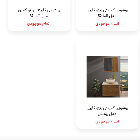
روشویی کابینتی زینو کابین
روشویی کابینتی زینو کابین
مدل آلفا 52
مدل آلفا 67
اتمام موجودی
اتمام موجودی
روشویی کابینتی زینو کابین
مدل روناس
اتمام موجودی