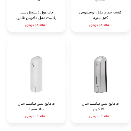
قفسه حمام مدل آلومینیومی
پایه رول دستمال سنی
کنج سفید
پلاست مدل مادیس طلايى
اتمام موجودی
اتمام موجودی
جامايع سنى پلاست مدل
جامايع سنى پلاست مدل
سلنا كروم
سلنا سفيد
اتمام موجودی
اتمام موجودی