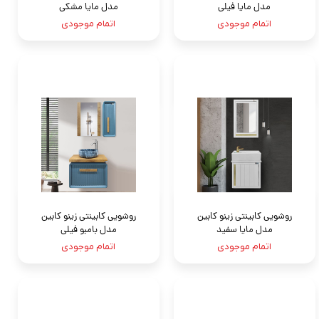
مدل مایا فیلی
مدل مایا مشکی
اتمام موجودی
اتمام موجودی
روشویی کابینتی زینو کابین
روشویی کابینتی زینو کابین
مدل مایا سفید
مدل بامبو فیلی
اتمام موجودی
اتمام موجودی