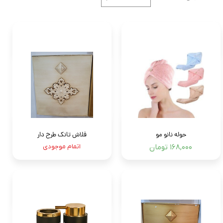
حوله نانو مو
فلاش تانک طرح دار
۱۶۸,۰۰۰ تومان
اتمام موجودی