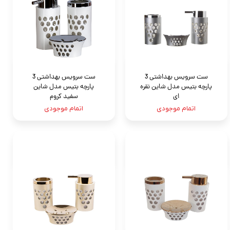
ست سرویس بهداشتی 3
ست سرویس بهداشتی 3
پارچه بتيس مدل شاين نقره
پارچه بتيس مدل شاين
ای
سفید کروم
اتمام موجودی
اتمام موجودی