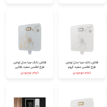
فلاش تانك صبا مدل اوشن
فلاش تانک صبا مدل اوشن
طرح اطلسى سفيد كروم
طرح اطلسی سفید طلایی
اتمام موجودی
اتمام موجودی