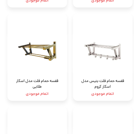
اتمام موجودی
اتمام موجودی
قفسه حمام فلت بتيس مدل
قفسه حمام فلت مدل اسكار
اسكار کروم
طلايى
اتمام موجودی
اتمام موجودی