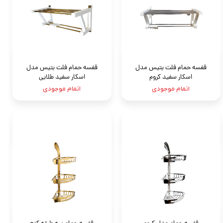
قفسه حمام فلت بتيس مدل
قفسه حمام فلت بتيس مدل
اسكار سفيد کروم
اسكار سفيد طلايى
اتمام موجودی
اتمام موجودی