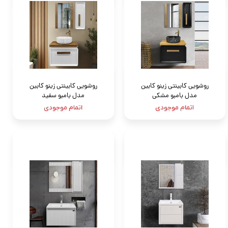
روشویی کابینتی زینو کابین
روشویی کابینتی زینو کابین
مدل بامبو مشکی
مدل بامبو سفید
اتمام موجودی
اتمام موجودی