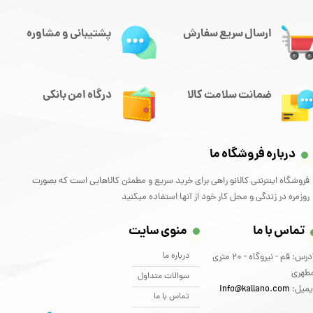
ارسال سریع سفارش
پشتیبانی و مشاوره
ضمانت سلامت کالا
درگاه امن بانکی
درباره فروشگاه ما
فروشگاه اینترنتی کالانو راهی برای خرید سریع و مطمئن کالاهایی است که بصورت
روزمره در زندگی و محل کار خود از آنها استفاده میکنید
تماس با ما
منوی سایت
درباره ما
آدرس: قم - نیروگاه - 20 متری
طهری
سوالات متداول
یمیل:
info@kallano.com​​​​​​​
تماس با ما