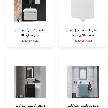
فلاش تانك صبا مدل اوشن
روشویی کابینتی زینو کابین
سفيد طلايى ساده
مدل سیلویا 70
اتمام موجودی
اتمام موجودی
روشویی کابینتی زینو کابین
روشویی کابینتی زینو کابین