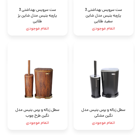
ست سرویس بهداشتی 3
ست سرویس بهداشتی 3
پارچه بتيس مدل شاين
پارچه بتيس مدل شاين بژ
سفید طلايى
طلايى
اتمام موجودی
اتمام موجودی
سطل زباله و برس بتیس مدل
سطل زباله و برس بتیس مدل
نگين مشکی
نگين طرح چوب
اتمام موجودی
اتمام موجودی