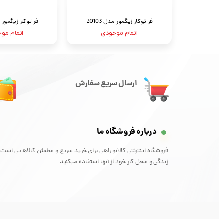
فر توکار زیگمور مدل ZO103
فر توکار زیگمور مدل
اتمام موجودی
اتمام مو
ارسال سریع سفارش
درباره فروشگاه ما
فروشگاه اینترنتی کالانو راهی برای خرید سریع و مطمئن کالاهایی است 
زندگی و محل کار خود از آنها استفاده میکنید