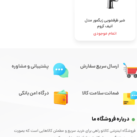
شیر ظرفشویی زیگمور مدل
انیف کروم
اتمام موجودی
ارسال سریع سفارش
پشتیبانی و مشاوره
ضمانت سلامت کالا
درگاه امن بانکی
درباره فروشگاه ما
فروشگاه اینترنتی کالانو راهی برای خرید سریع و مطمئن کالاهایی است که بصورت