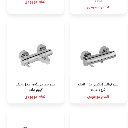
عددی
اتمام موجودی
اتمام موجودی
شیر توالت زیگمور مدل انیف
شیر حمام زیگمور مدل انیف
کروم مات
کروم مات
اتمام موجودی
اتمام موجودی