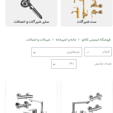
فروشگاه اینترنتی کالانو
خانه و آشپزخانه
شیرآلات و اتصالات
مرتبط‌ترین
تعداد نمایش
۱۴۰