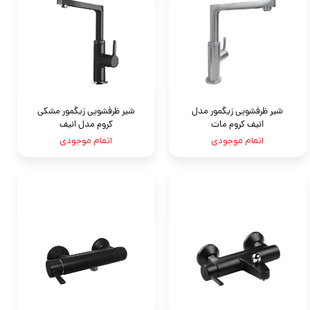
شیر ظرفشویی زیگمور مدل
شیر ظرفشویی زیگمور مشکی
انیف کروم مات
کروم مدل انیف
اتمام موجودی
اتمام موجودی