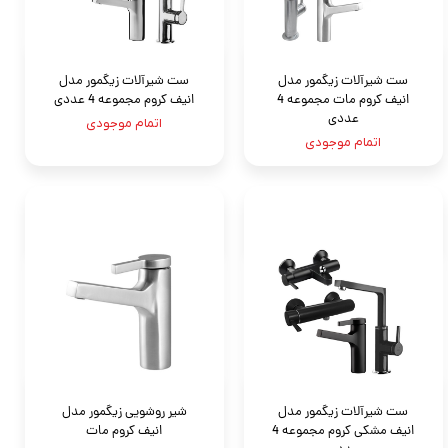
ست شیرآلات زیگمور مدل
ست شیرآلات زیگمور مدل
انیف کروم مات مجموعه 4
انیف کروم مجموعه 4 عددی
عددی
اتمام موجودی
اتمام موجودی
ست شیرآلات زیگمور مدل
شیر روشویی زیگمور مدل
انیف مشکی کروم مجموعه 4
انیف کروم مات