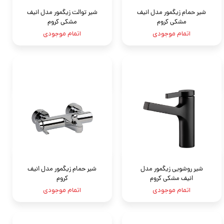
شیر حمام زیگمور مدل انیف
شیر توالت زیگمور مدل انیف
مشکی کروم
مشکی کروم
اتمام موجودی
اتمام موجودی
شیر روشویی زیگمور مدل
شیر حمام زیگمور مدل انیف
انیف مشکی کروم
کروم
اتمام موجودی
اتمام موجودی