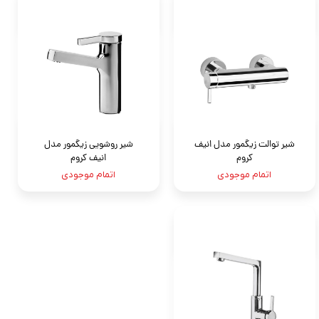
شیر توالت زیگمور مدل انیف
شیر روشویی زیگمور مدل
کروم
انیف کروم
اتمام موجودی
اتمام موجودی