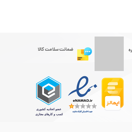
ضمانت سلامت کالا
ه