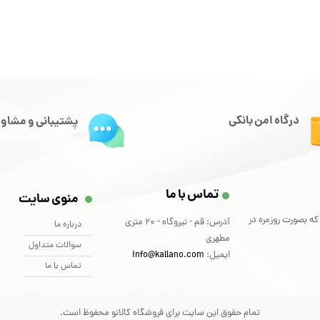
درگاه امن بانکی
پشتیبانی و مشاور
تماس با ما
منوی سایت
که بصورت روزمره در
آدرس: قم - نیروگاه - 20 متری
درباره ما
مطهری
سوالات متداول
ایمیل:
info@kallano.com​​​​​​​
تماس با ما
تمام حقوق این سایت برای فروشگاه کالانو محفوظ است.