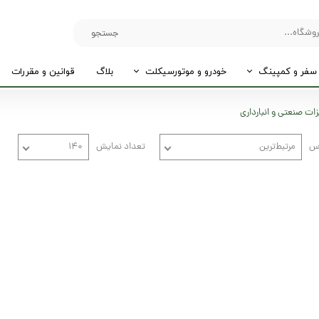
جستجو
سفر و کمپینگ
خودرو و موتورسیکلت
بلاگ
قوانین و مقررات
ات صنعتی و انبارداری
اس
مرتبط‌ترین
تعداد نمایش
۱۴۰