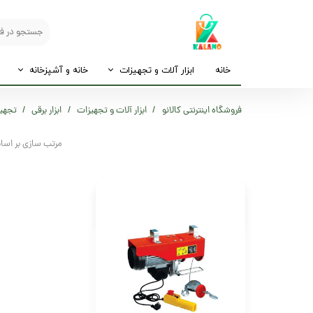
خانه
ابزار آلات و تجهیزات
خانه و آشپزخانه
فروشگاه اینترنتی کالانو
ابزار آلات و تجهیزات
ابزار برقی
تجهیز
مرتب سازی بر اس