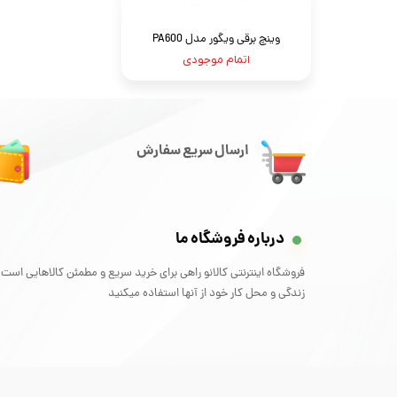
وینچ برقی ویگور مدل PA600
اتمام موجودی
ارسال سریع سفارش
درباره فروشگاه ما
فروشگاه اینترنتی کالانو راهی برای خرید سریع و مطمئن کالاهایی است 
زندگی و محل کار خود از آنها استفاده میکنید