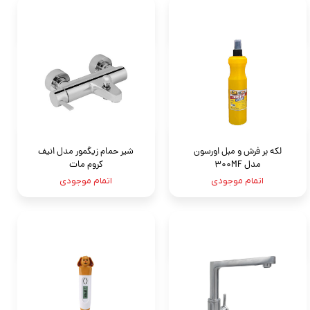
لکه بر فرش و مبل اورسون
شیر حمام زیگمور مدل انیف
مدل ۳۰۰MF
کروم مات
اتمام موجودی
اتمام موجودی