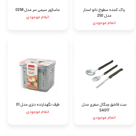
پاک کننده سطوح نانو استار
ماساژور سیمی سر مدل 0258
مدل 250
اتمام موجودی
اتمام موجودی
ست قاشق چنگال سفری مدل
ظرف نگهدارنده دنزی مدل 01
SA017
اتمام موجودی
اتمام موجودی