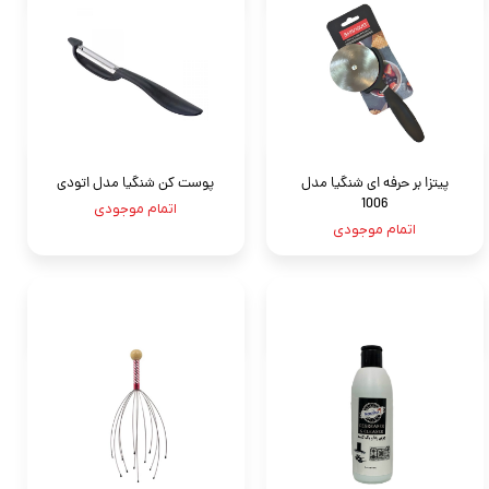
پیتزا بر حرفه ای شنگیا مدل
پوست‌ کن شنگیا مدل اتودی
1006
اتمام موجودی
اتمام موجودی