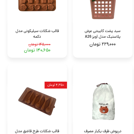
سبد پشت کابینتی عرش
قالب شکلات سیلیکونی مدل
پلاستیک مدل آویز A26
دکمه
۲۲۹,۰۰۰ تومان
۱۴۵,۰۰۰ تومان
۱۴۰,۶۵۰ تومان
۴,۳۵۰ تومان
درپوش ظرف یکبار مصرف
قالب شکلات طرح قاشق مدل