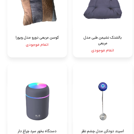
بالشتک نشیمن طبی مدل
کوسن مربعی دورو مدل ویورا
مربعی
اتمام موجودی
اتمام موجودی
اسپند دودکن مدل چشم نظر
دستگاه بخور سرد چراغ دار