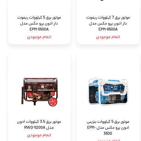
موتور برق 7 کیلووات ریموت
موتور برق 5 کیلووات ریموت
دار ادون پرو مکس مدل
دار ادون پرو مکس مدل
EPM-5500A
EPM-6500A
اتمام موجودی
اتمام موجودی
موتور برق 5 کیلووات بنزینی
موتور برق 3.5 کیلووات ادون
ادون پرو مکس مدل EPM-
مدل RWD-5200A
5500
اتمام موجودی