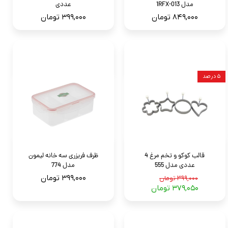
مدل 1RFX-013
عددی
۸۴۹,۰۰۰ تومان
۳۹۹,۰۰۰ تومان
۵ درصد
قالب کوکو و تخم مرغ 4
ظرف فریزری سه خانه لیمون
عددی مدل 555
مدل 774
۳۹۹,۰۰۰ تومان
۳۹۹,۰۰۰ تومان
۳۷۹,۰۵۰ تومان