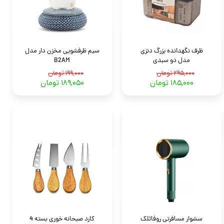
ظرف نگهدانده بزرگ دنزی
سیم ظرفشویی مخزن دار مدل
مدل دو سبدی
B2AM
۲۹۵,۰۰۰ تومان
۱۹۹,۰۰۰ تومان
۱۸۵,۰۰۰ تومان
۱۸۹,۰۵۰ تومان
سشوار مسافرتی روفائلک
کارد صبحانه خوری بسته 4