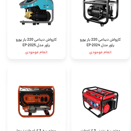
کارواش دینامی 220 بار یورو
کارواش دینامی 220 بار یورو
پاور مدل EP-2024
پاور مدل EP-2025
اتمام موجودی
اتمام موجودی