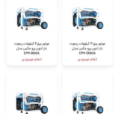
موتور برق 11 کیلووات ریموت
موتور برق 9 کیلووات ریموت
دار ادون پرو مکس مدل
دار ادون پرو مکس مدل
EPM-9500A
EPM-13500A
اتمام موجودی
اتمام موجودی