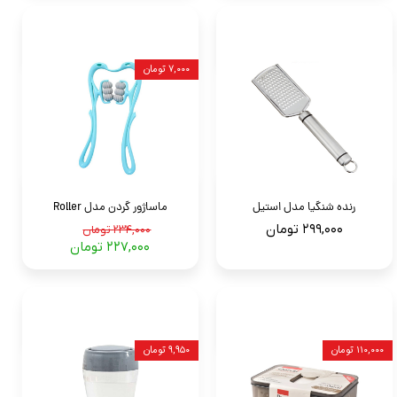
۷,۰۰۰ تومان
رنده شنگیا مدل استیل
ماساژور گردن مدل Roller
۲۹۹,۰۰۰ تومان
۲۳۴,۰۰۰ تومان
۲۲۷,۰۰۰ تومان
۱۱۰,۰۰۰ تومان
۹,۹۵۰ تومان