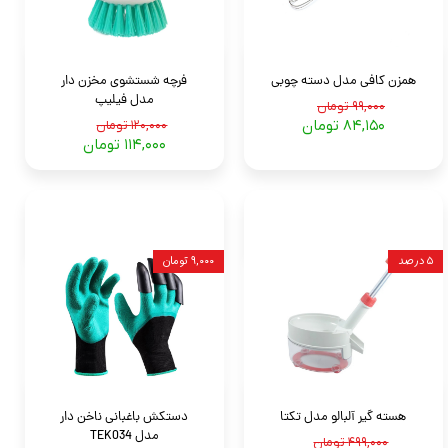
همزن کافی مدل دسته چوبی
فرچه شستشوی مخزن دار
مدل فیلیپ
۹۹,۰۰۰ تومان
۸۴,۱۵۰ تومان
۱۲۰,۰۰۰ تومان
۱۱۴,۰۰۰ تومان
۵ درصد
۹,۰۰۰ تومان
هسته گیر آلبالو مدل تکتا
دستکش باغبانی ناخن دار
مدل TEK034
۴۹۹,۰۰۰ تومان