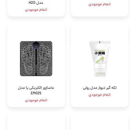
مدل H2O
اتمام موجودی
اتمام موجودی
لکه گیر دیوار مدل رولی
ماساژور الکتریکی پا مدل
EM025
اتمام موجودی
اتمام موجودی