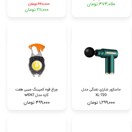
۴۷۴,۰۵۰ تومان
۲۲۰,۰۰۰ تومان
۲۱۱,۰۰۰ تومان
ماساژور شارژی تفنگی مدل
چراغ قوه کمپینگ جیبی هفت
XL-720
کاره مدل w5147
۱,۲۹۹,۰۰۰ تومان
۴۹۹,۰۰۰ تومان