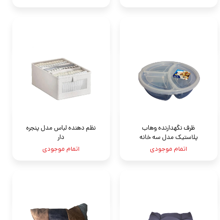
ظرف نگهدارنده وهاب
نظم دهنده لباس مدل پنجره
پلاستیک مدل سه خانه
دار
اتمام موجودی
اتمام موجودی