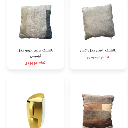
بالشتک راحتی مدل اترس
بالشتک مربعی دورو مدل
آرسیس
اتمام موجودی
اتمام موجودی