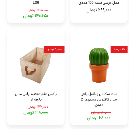
مدل خرسی بسته 100 عددی
LO6
۲۹۹,۰۰۰ تومان
۱۴۵,۰۰۰ تومان
۱۴۰,۶۵۰ تومان
۱۵ درصد
۴,۰۰۰ تومان
ست نمکدان و فلفل پاش
باکس نظم دهنده لباس مدل
مدل کاکتوس مجموعه 2
پارچه ای
عددی
۱۳۲,۰۰۰ تومان
۱۲۸,۰۰۰ تومان
۸۰,۰۰۰ تومان
۶۸,۰۰۰ تومان