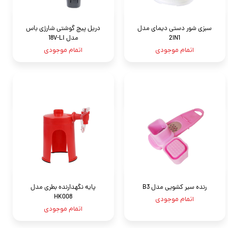
سبزی شور دستی دیمای مدل
دریل پیچ گوشتی شارژی باس
2IN1
مدل 18V-Li
اتمام موجودی
اتمام موجودی
رنده سیر کشویی مدل B3
پایه نگهدارنده بطری مدل
HK008
اتمام موجودی
اتمام موجودی