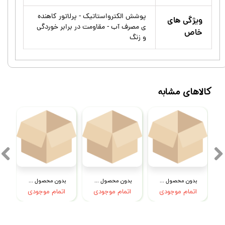
پوشش الکترواستاتیک - پرلاتور کاهنده
ویژگی های
ی مصرف آب - مقاومت در برابر خوردگی
خاص
و زنگ
کالاهای مشابه
بدون محصول جهت نمایش
بدون محصول جهت نمایش
بدون محصول جهت نمایش
اتمام موجودی
اتمام موجودی
اتمام موجودی