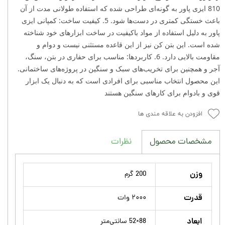
810 ایزی پاور به گونه‌ای طراحی شده که استفاده طولانی‌ مدت از آن
باعث خستگی کمتری در دست‌ها شود. 5. کیفیت ساخت: کمپانی ایزی
پاور به دلیل استفاده از مواد باکیفیت در ساخت ابزارهای خود شناخته
شده است. این بتن‌ کن نیز از این قاعده مستثنی نیست و دوام و
مقاومت بالایی دارد. 6. کاربردها: مناسب برای حفاری در بتن، سنگ،
آجر و همچنین برای تخریب‌های سبک و سنگین در پروژه‌های ساختمانی.
این محصول انتخاب مناسبی برای افرادی است که به دنبال یک ابزار
قوی و بادوام برای کارهای سنگین هستند
افزودن به علاقه مندی ها
نظرات
مشخصات محصول
وزن
200 گرم
قدرت
۲۰۰۰ وات
ابعاد
88×52 سانتی‌متر