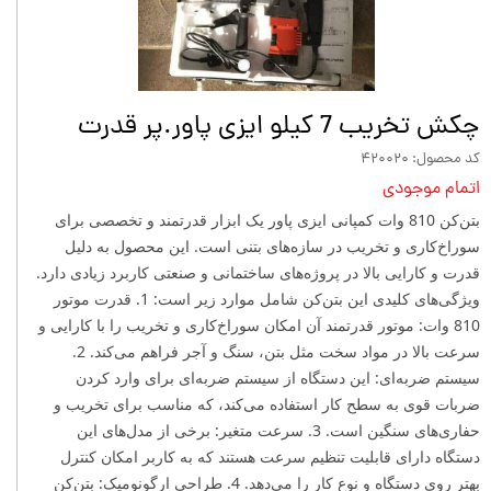
چکش تخریب 7 کیلو ایزی پاور.پر قدرت
کد محصول: ۴۲۰۰۲۰
اتمام موجودی
بتن‌کن 810 وات کمپانی ایزی پاور یک ابزار قدرتمند و تخصصی برای
سوراخ‌کاری و تخریب در سازه‌های بتنی است. این محصول به دلیل
قدرت و کارایی بالا در پروژه‌های ساختمانی و صنعتی کاربرد زیادی دارد.
ویژگی‌های کلیدی این بتن‌کن شامل موارد زیر است: 1. قدرت موتور
810 وات: موتور قدرتمند آن امکان سوراخ‌کاری و تخریب را با کارایی و
سرعت بالا در مواد سخت مثل بتن، سنگ و آجر فراهم می‌کند. 2.
سیستم ضربه‌ای: این دستگاه از سیستم ضربه‌ای برای وارد کردن
ضربات قوی به سطح کار استفاده می‌کند، که مناسب برای تخریب و
حفاری‌های سنگین است. 3. سرعت متغیر: برخی از مدل‌های این
دستگاه دارای قابلیت تنظیم سرعت هستند که به کاربر امکان کنترل
بهتر روی دستگاه و نوع کار را می‌دهد. 4. طراحی ارگونومیک: بتن‌کن