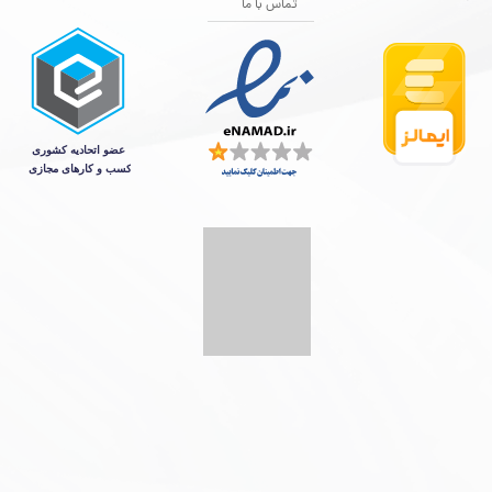
تماس با ما