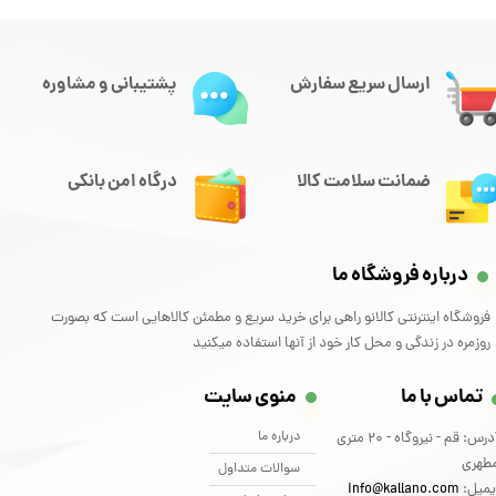
ارسال سریع سفارش
پشتیبانی و مشاوره
ضمانت سلامت کالا
درگاه امن بانکی
درباره فروشگاه ما
فروشگاه اینترنتی کالانو راهی برای خرید سریع و مطمئن کالاهایی است که بصورت
روزمره در زندگی و محل کار خود از آنها استفاده میکنید
تماس با ما
منوی سایت
درباره ما
آدرس: قم - نیروگاه - 20 متری
طهری
سوالات متداول
یمیل:
info@kallano.com​​​​​​​