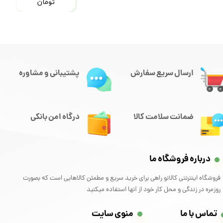
تومان
ارسال سریع سفارش
پشتیبانی و مشاوره
ضمانت سلامت کالا
درگاه امن بانکی
درباره فروشگاه ما
فروشگاه اینترنتی کالانو راهی برای خرید سریع و مطمئن کالاهایی است که بصورت
روزمره در زندگی و محل کار خود از آنها استفاده میکنید
تماس با ما
منوی سایت