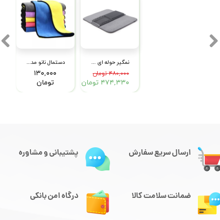
نمگیر حوله ای و استند ظروف مدل رایکا
دستمال نانو مدل میکروفایبر
۱۳۰,۰۰۰
۴۸۰,۰۰۰ تومان
۴۷۴,۳۳۰ تومان
تومان
ارسال سریع سفارش
پشتیبانی و مشاوره
ضمانت سلامت کالا
درگاه امن بانکی