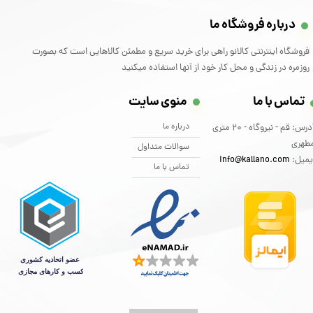
درباره فروشگاه ما
فروشگاه اینترنتی کالانو راهی برای خرید سریع و مطمئن کالاهایی است که بصورت
روزمره در زندگی و محل کار خود از آنها استفاده میکنید
تماس با ما
منوی سایت
درباره ما
آدرس: قم - نیروگاه - 20 متری
طهری
سوالات متداول
یمیل:
info@kallano.com​​​​​​​
تماس با ما