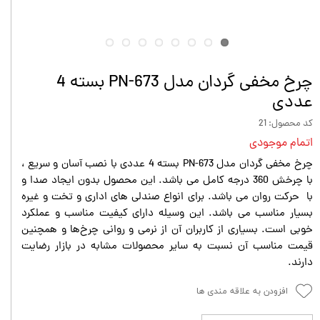
چرخ مخفی گردان مدل PN-673 بسته 4
عددی
کد محصول: 21
اتمام موجودی
چرخ مخفی گردان مدل PN-673 بسته 4 عددی با نصب آسان و سریع ،
با چرخش 360 درجه کامل می باشد. این محصول بدون ایجاد صدا و
با حرکت روان می باشد. برای انواع صندلی های اداری و تخت و غیره
بسیار مناسب می باشد. این وسیله دارای کیفیت مناسب و عملکرد
خوبی است. بسیاری از کاربران آن از نرمی و روانی چرخ‌ها و همچنین
قیمت مناسب آن نسبت به سایر محصولات مشابه در بازار رضایت
دارند.
افزودن به علاقه مندی ها