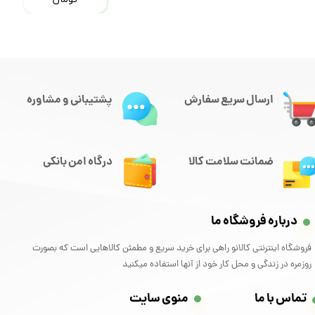
ارسال سریع سفارش
پشتیبانی و مشاوره
ضمانت سلامت کالا
درگاه امن بانکی
درباره فروشگاه ما
فروشگاه اینترنتی کالانو راهی برای خرید سریع و مطمئن کالاهایی است که بصورت
روزمره در زندگی و محل کار خود از آنها استفاده میکنید
تماس با ما
منوی سایت