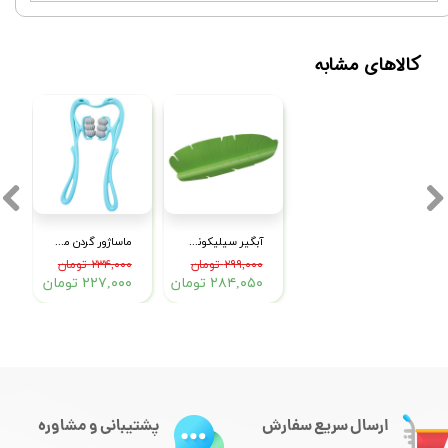
کالاهای مشابه
آبگیر سیلیکونی سینک مدل برگ
ماساژور گردن مدل Roller
۲۹۹,۰۰۰ تومان
۲۳۴,۰۰۰ تومان
۲۸۴,۰۵۰ تومان
۲۲۷,۰۰۰ تومان
ارسال سریع سفارش
پشتیبانی و مشاوره