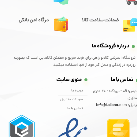
ضمانت سلامت کالا
درگاه امن بانکی
درباره فروشگاه ما
فروشگاه اینترنتی کالانو راهی برای خرید سریع و مطمئن کالاهایی است که بصورت
روزمره در زندگی و محل کار خود از آنها استفاده میکنید
تماس با ما
منوی سایت
درباره ما
آدرس: قم - نیروگاه - 20 متری
طهری
سوالات متداول
یمیل:
info@kallano.com​​​​​​​
تماس با ما