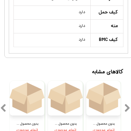
کیف حمل
دارد
مته
دارد
کیف BMC
دارد
کالاهای مشابه
بدون محصول جهت نمایش
بدون محصول جهت نمایش
بدون محصول جهت نمایش
اتمام موجودی
اتمام موجودی
اتمام موجودی