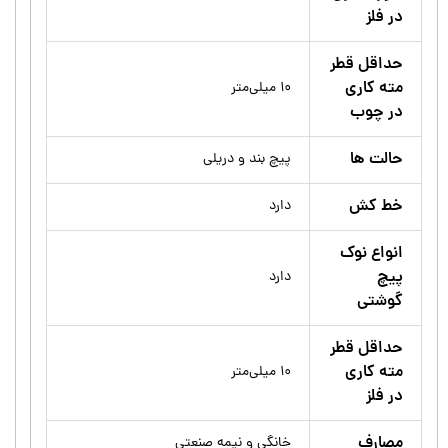
در فلز
حداقل قطر
مته کاری
۱۰ میلی‌متر
در چوب
حالت ها
پیچ بند و دریلی
خط کش
دارد
انواع نوک
پیچ
دارد
گوشتی
حداقل قطر
مته کاری
۱۰ میلی‌متر
در فلز
مصارف
خانگی و نیمه صنعتی