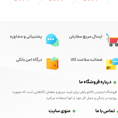
ارسال سریع سفارش
پشتیبانی و مشاوره
ضمانت سلامت کالا
درگاه امن بانکی
درباره فروشگاه ما
فروشگاه اینترنتی کالانو راهی برای خرید سریع و مطمئن کالاهایی است که بصورت
روزمره در زندگی و محل کار خود از آنها استفاده میکنید
تماس با ما
منوی سایت