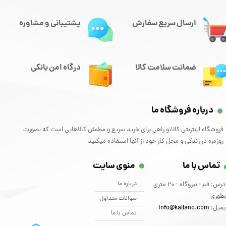
ارسال سریع سفارش
پشتیبانی و مشاوره
ضمانت سلامت کالا
درگاه امن بانکی
درباره فروشگاه ما
فروشگاه اینترنتی کالانو راهی برای خرید سریع و مطمئن کالاهایی است که بصورت
روزمره در زندگی و محل کار خود از آنها استفاده میکنید
تماس با ما
منوی سایت
درباره ما
آدرس: قم - نیروگاه - 20 متری
طهری
سوالات متداول
یمیل:
info@kallano.com​​​​​​​
تماس با ما