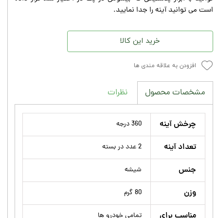
است می توانید آینه را جدا نمایید.
خرید این کالا
افزودن به علاقه مندی ها
نظرات
مشخصات محصول
چرخش آینه
360 درجه
تعداد آینه
2 عدد در بسته
جنس
شیشه
وزن
80 گرم
مناسب برای
تمامی خودرو ها