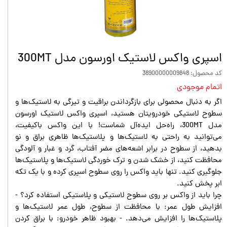
اسپری واکس لاستیک اورسون مدل 300MT
کد محصول: 38900000009848
اتمام موجودی
اگر به دنبال محصولی برای بازگرداندن براقیت و تیرگی به لاستیک‌ها و
سطوح لاستیکی خودرویتان هستید، اسپری واکس لاستیک اورسون
مدل 300MT، راه‌حل ایده‌آل شماست! با این واکس باکیفیت،
می‌توانید به راحتی به لاستیک‌ها و پلاستیک‌ها ظاهری براق و نو
بدهید، از سطوح در برابر اشعه‌های مضر آفتاب، گرد و غبار و آلودگی
محافظت کنید، از خشک شدن و ترک خوردگی لاستیک‌ها و پلاستیک‌ها
جلوگیری کنید. تنها باید واکس را روی سطوح اسپری کرده و با یک تکه
ابر پخش کنید.
چرا باید از واکس بر روی سطوح لاستیکی و پلاستیکی استفاده کرد؟ -
افزایش طول عمر: با محافظت از سطوح، طول عمر لاستیک‌ها و
پلاستیک‌ها را افزایش می‌دهد. - بهبود ظاهر خودرو: با براق کردن