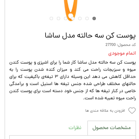
پوست کن سه حالته مدل ساشا
کد محصول: 27700
اتمام موجودی
پوست کن سه حالته مدل ساشا کار شما را برای اشپزی و پوست کندن
میوه و سبزیجات راحت می کند و میزان کنده شدن پوست را به
حداقل کاهش می دهد این وسیله دارای ۳ تیغه‌ی باکیفیت که برای
حالتهای مختلف طراحی شده جنس تیغه ها استیل است و برآمدگی
خاصی در کنار تیغه ها که از جنس خود دسته است برای پوست کندن
راحت میوه تعبیه شده است.
افزودن به علاقه مندی ها
نظرات
مشخصات محصول