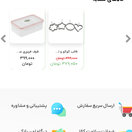
قالب کوکو و تخم مرغ 4 عددی مدل 555
ظرف فریزری سه خانه لیمون مدل 774
۳۹۹,۰۰۰
۳۹۹,۰۰۰ تومان
۳۷۹,۰۵۰ تومان
تومان
ارسال سریع سفارش
پشتیبانی و مشاوره
ضمانت سلامت کالا
درگاه امن بانکی