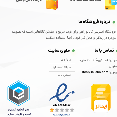
درباره فروشگاه ما
فروشگاه اینترنتی کالانو راهی برای خرید سریع و مطمئن کالاهایی است که بصورت
روزمره در زندگی و محل کار خود از آنها استفاده میکنید
تماس با ما
منوی سایت
درباره ما
آدرس: قم - نیروگاه - 20 متری
طهری
سوالات متداول
یمیل:
info@kallano.com​​​​​​​
تماس با ما