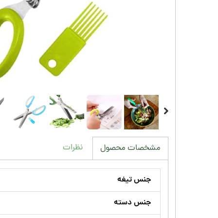
نظرات
مشخصات محصول
جنس تیغه
جنس دسته