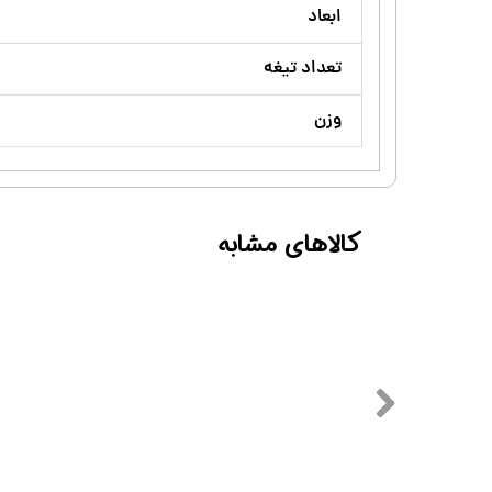
ابعاد
تعداد تیغه
وزن
کالاهای مشابه