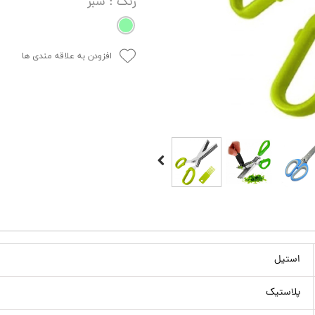
رنگ
: سبز
افزودن به علاقه مندی ها
استیل
پلاستیک