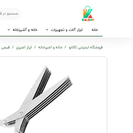
خانه
ابزار آلات و تجهیزات
خانه و آشپزخانه
فروشگاه اینترنتی کالانو
خانه و آشپزخانه
ابزار آشپزی
قیچی س