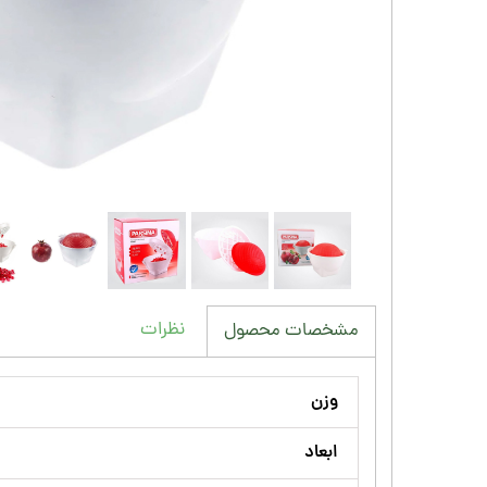
نظرات
مشخصات محصول
وزن
ابعاد