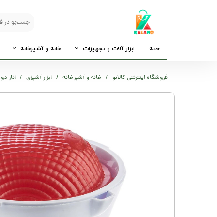
خانه
ابزار آلات و تجهیزات
خانه و آشپزخانه
فروشگاه اینترنتی کالانو
خانه و آشپزخانه
ابزار آشپزی
انار دو