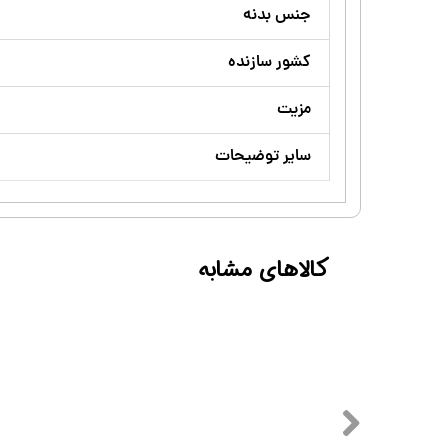
جنس بدنه
کشور سازنده
مزیت
سایر توضیحات
کالاهای مشابه