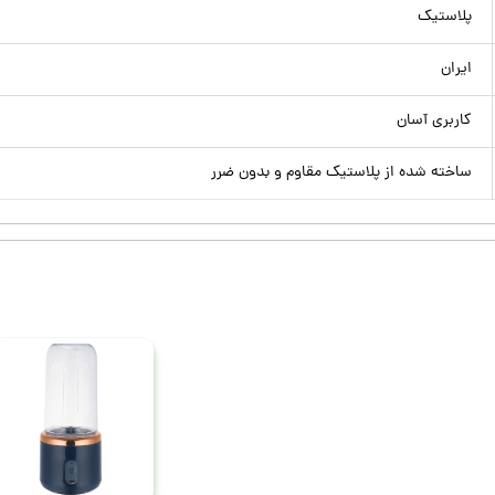
پلاستیک
ایران
کاربری آسان
ساخته شده از پلاستیک مقاوم و بدون ضرر