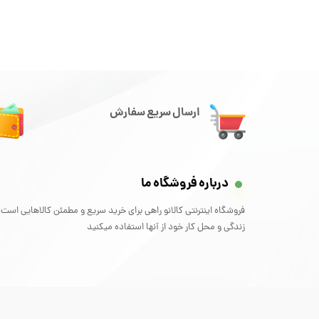
ارسال سریع سفارش
درباره فروشگاه ما
فروشگاه اینترنتی کالانو راهی برای خرید سریع و مطمئن کالاهایی است 
زندگی و محل کار خود از آنها استفاده میکنید