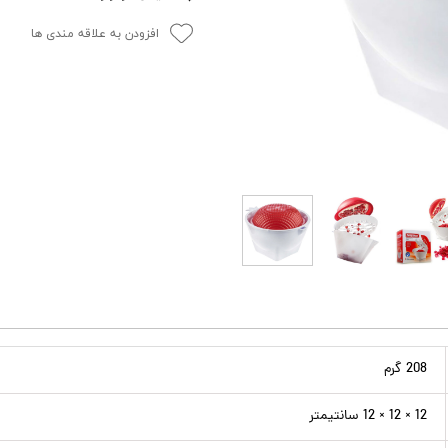
افزودن به علاقه مندی ها
208 گرم
12 × 12 × 12 سانتیمتر