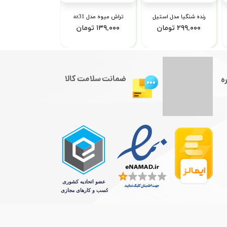
رنده شنگیا مدل استیل
تراش میوه مدل az31
۲۹۹,۰۰۰ تومان
۱۳۹,۰۰۰ تومان
ضمانت سلامت کالا
ه