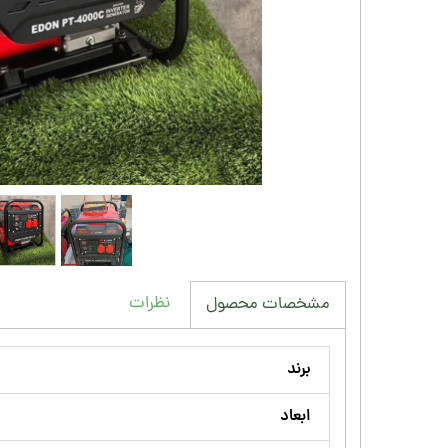
نظرات
مشخصات محصول
برند
ابعاد