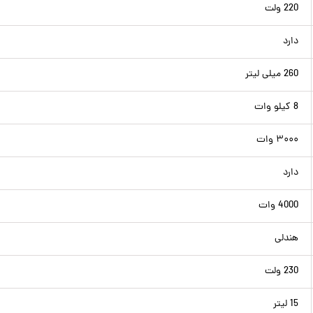
220 ولت
دارد
260 میلی لیتر
8 کیلو وات
۳۰۰۰ وات
دارد
4000 وات
هندلی
230 ولت
15 لیتر