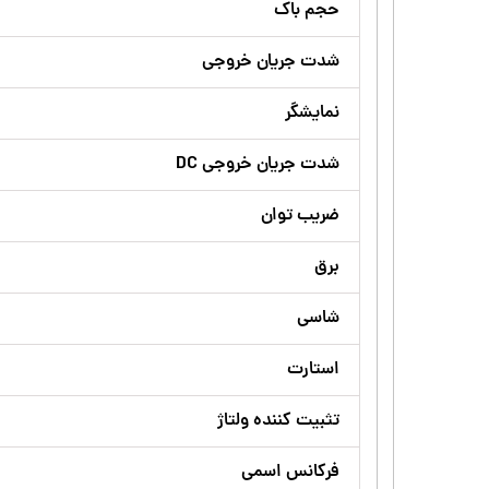
حجم باک
شدت جریان‌ خروجی
نمایشگر
شدت جریان خروجی DC
ضریب توان
برق
شاسی
استارت
تثبیت کننده ولتاژ
فرکانس اسمی