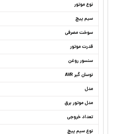
نوع موتور
سیم پیچ
سوخت مصرفی
قدرت موتور
سنسور روغن
نوسان گیر AVR
مدل
مدل موتور برق
تعداد خروجی
نوع سیم پیچ