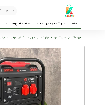
خانه
ابزار آلات و تجهیزات
خانه و آشپزخانه
فروشگاه اینترنتی کالانو
ابزار آلات و تجهیزات
ابزار برقی
موتور