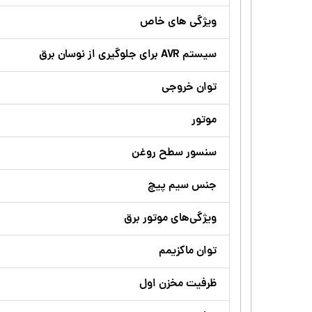
ویژگی های خاص
سیستم AVR برای جلوگیری از نوسان برق
توان خروجی
موتور
سنسور سطح روغن
جنس سیم پیچ
ویژگی‌های موتور برق
توان ماکزیمم
ظرفیت مخزن اول