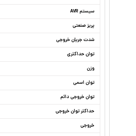
سیستم AVR
پریز صنعتی
شدت جریان خروجی
توان حداکثری
وزن
توان اسمی
توان خروجی دائم
حداکثر توان خروجی
خروجی