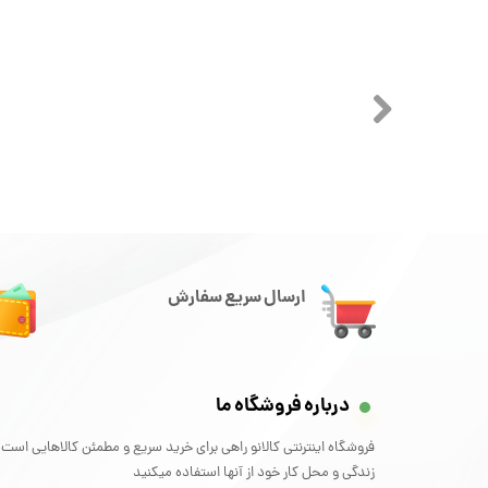
ارسال سریع سفارش
درباره فروشگاه ما
فروشگاه اینترنتی کالانو راهی برای خرید سریع و مطمئن کالاهایی است 
زندگی و محل کار خود از آنها استفاده میکنید