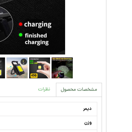
نظرات
مشخصات محصول
دیمر
وزن