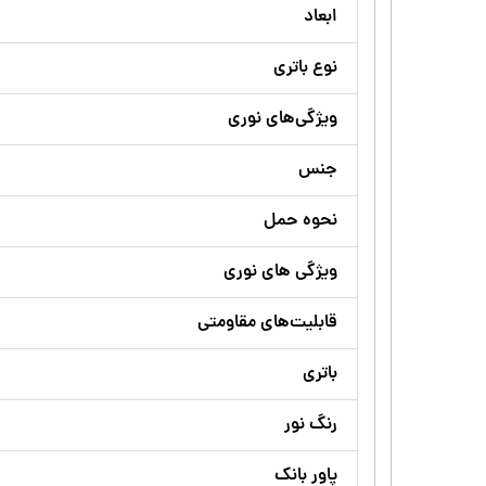
ابعاد
نوع باتری
ویژگی‌های نوری
جنس
نحوه حمل
ویژگی های نوری
قابلیت‌های مقاومتی
باتری
رنگ نور
پاور بانک