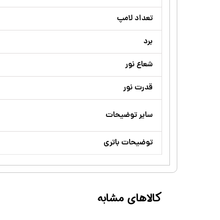
تعداد لامپ
برد
شعاع نور
قدرت نور
سایر توضیحات
توضیحات باتری
کالاهای مشابه