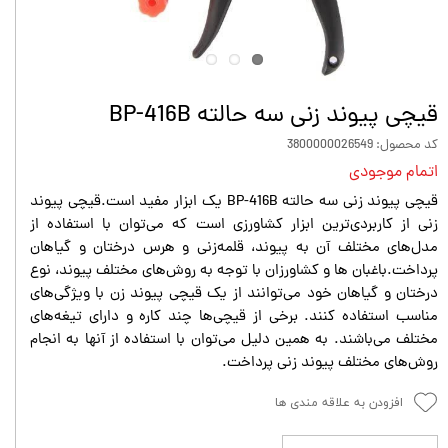
قیچی پیوند زنی سه حالته BP-416B
کد محصول: 3800000026549
اتمام موجودی
قیچی پیوند زنی سه حالته BP-416B یک ابزار مفید است.قیچی پیوند
زنی از کاربردی‌ترین ابزار کشاورزی است که می‌توان با استفاده از
مدل‌های مختلف آن به پیوند، قلمه‌زنی و هرس درختان و گیاهان
پرداخت.باغبان‌ ها و کشاورزان با توجه به روش‌های مختلف پیوند، نوع
درختان و گیاهان خود می‌توانند از یک قیچی پیوند زن با ویژگی‌های
مناسب استفاده کنند. برخی از قیچی‌ها چند کاره و دارای تیغه‌های
مختلف می‌باشند. به همین دلیل می‌توان با استفاده از آنها به انجام
روش‌های مختلف پیوند زنی پرداخت.
افزودن به علاقه مندی ها