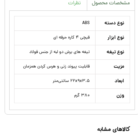
نظرات
مشخصات محصول
نوع دسته
ABS
نوع ابزار
قیچی ۴ کاره حرفه ای
نوع تیغه
تیغه های برش دو لبه از جنس فولاد
مزیت
قابلیت پیوند زنی و هرس کردن همزمان
ابعاد
۲۲x۹x۳.۵ سانتی‌متر
وزن
۳۸۰ گرم
کالاهای مشابه