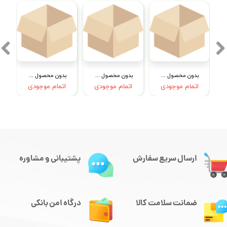
بدون محصول جهت نمایش
بدون محصول جهت نمایش
بدون محصول جهت نمایش
اتمام موجودی
اتمام موجودی
اتمام موجودی
ارسال سریع سفارش
پشتیبانی و مشاوره
ضمانت سلامت کالا
درگاه امن بانکی