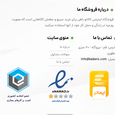
درباره فروشگاه ما
فروشگاه اینترنتی کالانو راهی برای خرید سریع و مطمئن کالاهایی است که بصورت
روزمره در زندگی و محل کار خود از آنها استفاده میکنید
تماس با ما
منوی سایت
درباره ما
آدرس: قم - نیروگاه - 20 متری
طهری
سوالات متداول
یمیل:
info@kallano.com​​​​​​​
تماس با ما