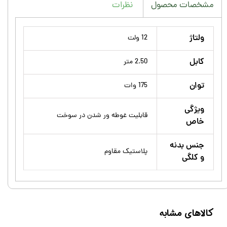
نظرات
مشخصات محصول
ولتاژ
12 ولت
کابل
2.50 متر
توان
175 وات
ویژگی
قابلیت غوطه ور شدن در سوخت
خاص
جنس بدنه
پلاستیک مقاوم
و کلگی
کالاهای مشابه