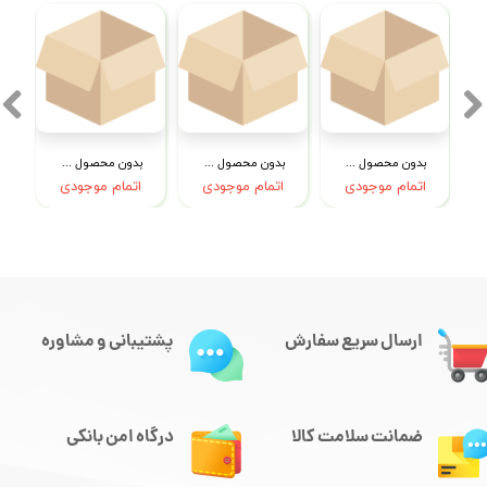
بدون محصول جهت نمایش
بدون محصول جهت نمایش
بدون محصول جهت نمایش
اتمام موجودی
اتمام موجودی
اتمام موجودی
ارسال سریع سفارش
پشتیبانی و مشاوره
ضمانت سلامت کالا
درگاه امن بانکی