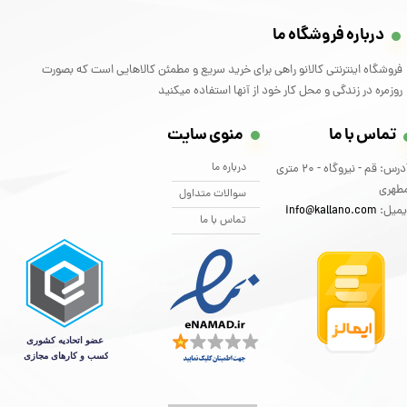
درباره فروشگاه ما
فروشگاه اینترنتی کالانو راهی برای خرید سریع و مطمئن کالاهایی است که بصورت
روزمره در زندگی و محل کار خود از آنها استفاده میکنید
تماس با ما
منوی سایت
درباره ما
آدرس: قم - نیروگاه - 20 متری
طهری
سوالات متداول
یمیل:
info@kallano.com​​​​​​​
تماس با ما