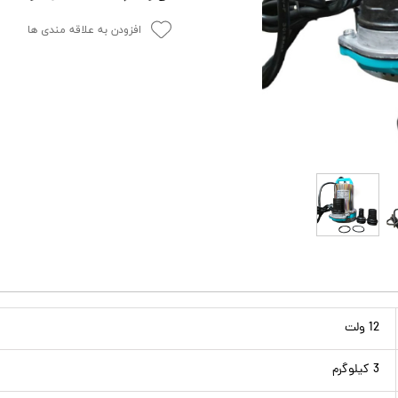
افزودن به علاقه مندی ها
12 ولت
3 کیلوگرم