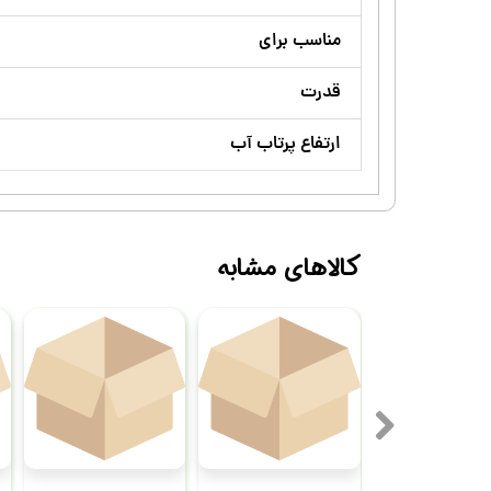
مناسب برای
قدرت
ارتفاع پرتاب آب
کالاهای مشابه