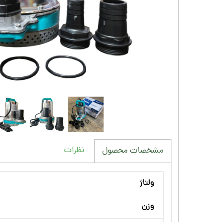
نظرات
مشخصات محصول
ولتاژ
وزن