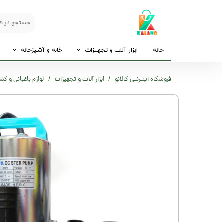
خانه
ابزار آلات و تجهیزات
خانه و آشپزخانه
فروشگاه اینترنتی کالانو
ابزار آلات و تجهیزات
لوازم باغبانی و کش