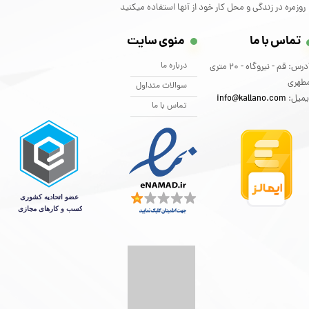
روزمره در زندگی و محل کار خود از آنها استفاده میکنید
تماس با ما
منوی سایت
درباره ما
آدرس: قم - نیروگاه - 20 متری
طهری
سوالات متداول
یمیل:
info@kallano.com​​​​​​​
تماس با ما