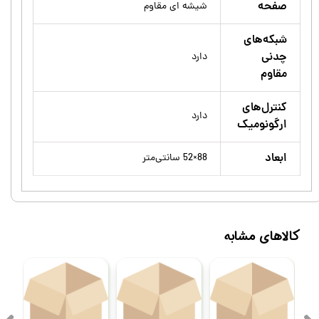
صفحه
شیشه ای مقاوم
شبکه‌های
چدنی
دارد
مقاوم
کنترل‌های
دارد
ارگونومیک
ابعاد
88×52 سانتی‌متر
کالاهای مشابه