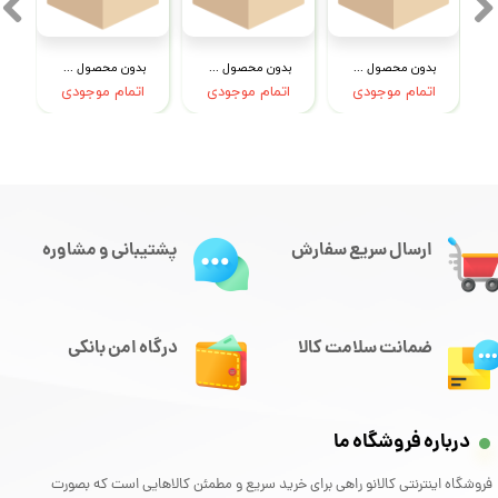
بدون محصول جهت نمایش
بدون محصول جهت نمایش
بدون محصول جهت نمایش
اتمام موجودی
اتمام موجودی
اتمام موجودی
ارسال سریع سفارش
پشتیبانی و مشاوره
ضمانت سلامت کالا
درگاه امن بانکی
درباره فروشگاه ما
فروشگاه اینترنتی کالانو راهی برای خرید سریع و مطمئن کالاهایی است که بصورت