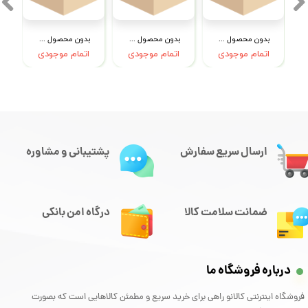
بدون محصول جهت نمایش
بدون محصول جهت نمایش
بدون محصول جهت نمایش
اتمام موجودی
اتمام موجودی
اتمام موجودی
ارسال سریع سفارش
پشتیبانی و مشاوره
ضمانت سلامت کالا
درگاه امن بانکی
درباره فروشگاه ما
فروشگاه اینترنتی کالانو راهی برای خرید سریع و مطمئن کالاهایی است که بصورت