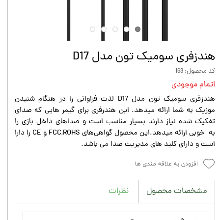
هندزفری سومیک تون مدل D17
کد محصول: 168
اتمام موجودی
هندزفری سومیک تون مدل D17 لذت فراوانی را در هنگام شنیدن
موزیک به شما ارائه میدهد. این هندرفری برای گیمر هایی که صدای
تفکیک شده نیاز دارند بسیار مناسب است و صداهای داخل بازی را
به خوبی ارائه میدهد.این محصول گواهی‌های FCC,ROHS و CE را دارا
است و دارای کلید های مدیریت صدا می باشد.
افزودن به علاقه مندی ها
نظرات
مشخصات محصول