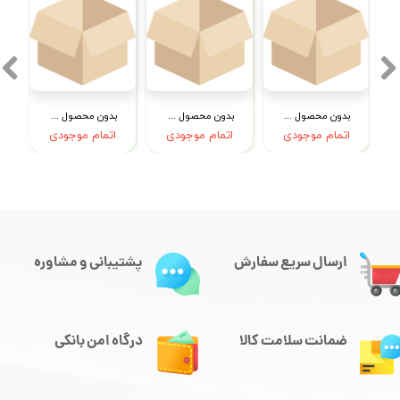
بدون محصول جهت نمایش
بدون محصول جهت نمایش
بدون محصول جهت نمایش
اتمام موجودی
اتمام موجودی
اتمام موجودی
ارسال سریع سفارش
پشتیبانی و مشاوره
ضمانت سلامت کالا
درگاه امن بانکی