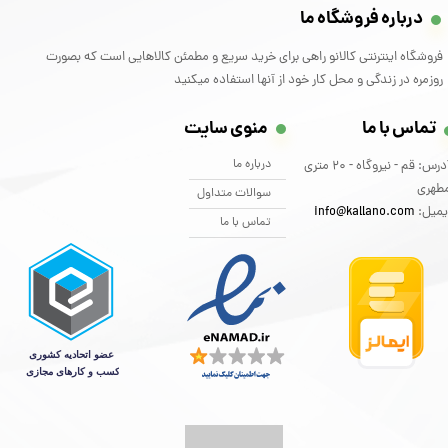
درباره فروشگاه ما
فروشگاه اینترنتی کالانو راهی برای خرید سریع و مطمئن کالاهایی است که بصورت
روزمره در زندگی و محل کار خود از آنها استفاده میکنید
تماس با ما
منوی سایت
درباره ما
آدرس: قم - نیروگاه - 20 متری
طهری
سوالات متداول
یمیل:
info@kallano.com​​​​​​​
تماس با ما