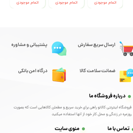
اتمام موجودی
اتمام موجودی
اتمام موجودی
ارسال سریع سفارش
پشتیبانی و مشاوره
ضمانت سلامت کالا
درگاه امن بانکی
درباره فروشگاه ما
فروشگاه اینترنتی کالانو راهی برای خرید سریع و مطمئن کالاهایی است که بصورت
روزمره در زندگی و محل کار خود از آنها استفاده میکنید
تماس با ما
منوی سایت