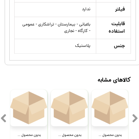
فیلتر
ندارد
قابلیت
باغبانی - بیمارستان - تراشکاری - عمومی
استفاده
- کارگاه - نجاری
جنس
پلاستیک
کالاهای مشابه
بدون محصول جهت نمایش
بدون محصول جهت نمایش
بدون محصول جهت نمایش