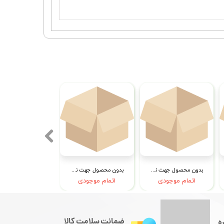
بدون محصول جهت نمایش
بدون محصول جهت نمایش
اتمام موجودی
اتمام موجودی
ضمانت سلامت کالا
ه