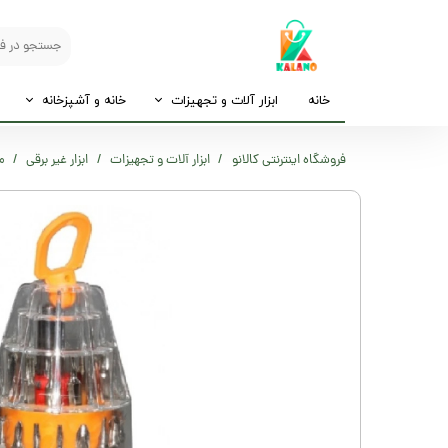
خانه
ابزار آلات و تجهیزات
خانه و آشپزخانه
فروشگاه اینترنتی کالانو
ابزار آلات و تجهیزات
ابزار غیر برقی
مجمو