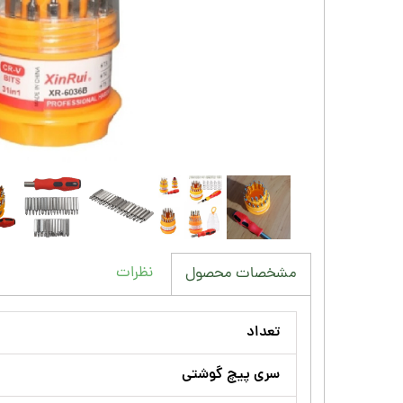
نظرات
مشخصات محصول
تعداد
سری پیچ گوشتی