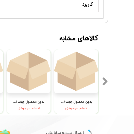
کاربرد
کالاهای مشابه
بدون محصول جهت نمایش
بدون محصول جهت نمایش
بدون محصول جهت نمایش
تمام موجودی
اتمام موجودی
اتمام موجودی
ارسال سریع سفارش