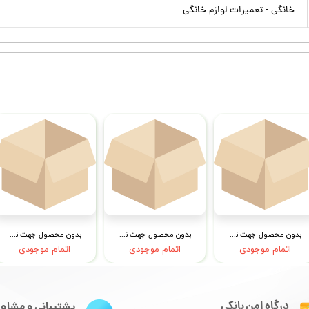
خانگی - تعمیرات لوازم خانگی
بدون محصول جهت نمایش
بدون محصول جهت نمایش
بدون محصول جهت نمایش
اتمام موجودی
اتمام موجودی
اتمام موجودی
درگاه امن بانکی
پشتیبانی و مشاور