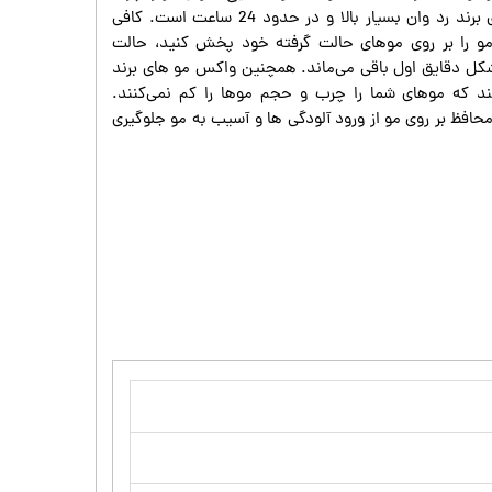
نمی‌کند. ماندگاری واکس مو های برند رد وان بسیار بالا و در حدود 24 ساعت است. کافی
و را بر روی موهای حالت گرفته خود پخش کنید، حالت
شکل دقایق اول باقی می‌ماند. همچنین واکس مو های برند
ند که موهای شما را چرب و حجم موها را کم نمی‌کنند.
حافظ بر روی مو از ورود آلودگی ها و آسیب به مو جلوگیری