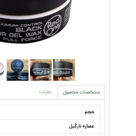
نظرات
مشخصات محصول
حجم
عصاره نارگیل