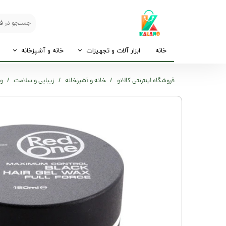
خانه
ابزار آلات و تجهیزات
خانه و آشپزخانه
فروشگاه اینترنتی کالانو
خانه و آشپزخانه
زیبایی و سلامت
وا