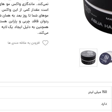
است مقدار کمی از این واکس م
موهای شما تا روز بعد به همان 
ردوان فاقد چربی و پارابن هست
همچنین به دلیل ایجاد یک لایه م
می‌کند.
افزودن به علاقه مندی ها
150 میلی لیتر
دارد