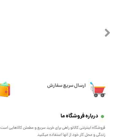
ارسال سریع سفارش
درباره فروشگاه ما
فروشگاه اینترنتی کالانو راهی برای خرید سریع و مطمئن کالاهایی است 
زندگی و محل کار خود از آنها استفاده میکنید