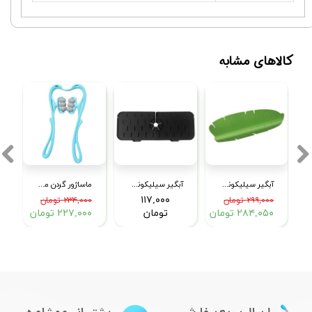
کالاهای مشابه
ل LO6
آبگیر سیلیکونی سینک مدل برگ
آبگیر سیلیکونی دور شیر مدل AT01
ماساژور گردن مدل Roller
۱۱۷,۰۰۰
۲۹۹,۰۰۰ تومان
۲۳۴,۰۰۰ تومان
۲۸۴,۰۵۰ تومان
تومان
۲۲۷,۰۰۰ تومان