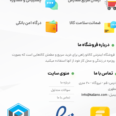
ارسال سریع سفارش
پشتیبانی و مشاوره
ضمانت سلامت کالا
درگاه امن بانکی
درباره فروشگاه ما
فروشگاه اینترنتی کالانو راهی برای خرید سریع و مطمئن کالاهایی است که بصورت
روزمره در زندگی و محل کار خود از آنها استفاده میکنید
تماس با ما
منوی سایت
درباره ما
آدرس: قم - نیروگاه - 20 متری
طهری
سوالات متداول
یمیل:
info@kallano.com​​​​​​​
تماس با ما