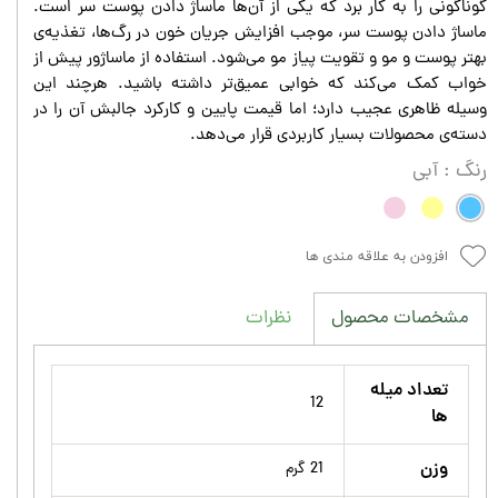
گوناگونی را به کار برد که یکی از آن‌ها ماساژ دادن پوست سر است.
ماساژ دادن پوست سر، موجب افزایش جریان خون در رگ‌ها، تغذیه‌ی
بهتر پوست و مو و تقویت پیاز مو می‌شود. استفاده از ماساژور پیش از
خواب کمک می‌کند که خوابی عمیق‌تر داشته باشید. هرچند این
وسیله ظاهری عجیب دارد؛ اما قیمت پایین و کارکرد جالبش آن را در
دسته‌ی محصولات بسیار کاربردی قرار می‌دهد.
رنگ
: آبی
افزودن به علاقه مندی ها
نظرات
مشخصات محصول
تعداد میله
12
ها
وزن
21 گرم