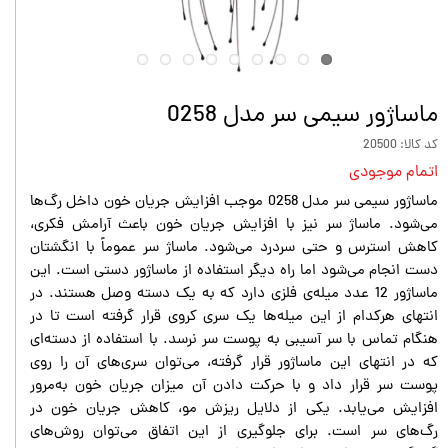
ماساژور سیمی سر مدل 0258
کد کالا: 20500
اتمام موجودی
ماساژور سیمی سر مدل 0258 موجب افزایش جریان خون داخل رگ‌ها
می‌شود. ماساژ سر نیز با افزایش جریان خون باعث آرامش فکری،
کاهش استرس و حتی سردرد می‌شود. ماساژ سر عموماً با انگشتان
دست انجام می‌شود اما راه دیگر استفاده از ماساژور دستی است. این
ماساژور 12 عدد میله‌ی فلزی دارد که به یک دسته وصل هستند. در
انتهای هرکدام از این میله‌ها یک سری کروی قرار گرفته است تا در
هنگام تماس با سر آسیبی به پوست سر نرسد. با استفاده از دسته‌ای
که در انتهای این ماساژور قرار گرفته، می‌توان سری‌های آن را روی
پوست سر قرار داد و با حرکت دادن آن میزان جریان خون به‌مرور
افزایش می‌یابد. یکی از دلایل ریزش مو، کاهش جریان خون در
رگ‌های سر است. برای جلوگیری از این اتفاق می‌توان روش‌های