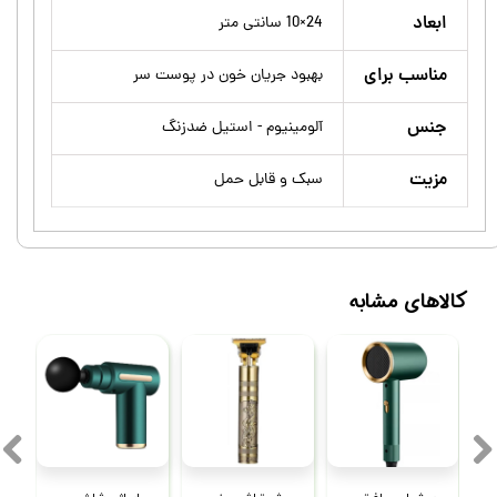
ابعاد
24×10 سانتی متر
مناسب برای
بهبود جریان خون در پوست سر
جنس
آلومینیوم - استیل ضدزنگ
مزیت
سبک و قابل حمل
کالاهای مشابه