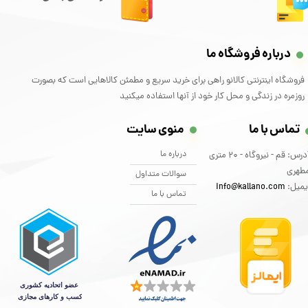
درباره فروشگاه ما
فروشگاه اینترنتی کالانو راهی برای خرید سریع و مطمئن کالاهایی است که بصورت
روزمره در زندگی و محل کار خود از آنها استفاده میکنید
تماس با ما
منوی سایت
درباره ما
آدرس: قم - نیروگاه - 20 متری
طهری
سوالات متداول
یمیل:
info@kallano.com​​​​​​​
تماس با ما