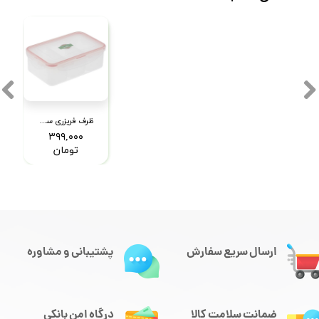
ظرف فریزری سه خانه لیمون مدل 774
۳۹۹,۰۰۰
تومان
ارسال سریع سفارش
پشتیبانی و مشاوره
ضمانت سلامت کالا
درگاه امن بانکی