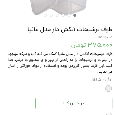
ظرف ترشیجات آبکش دار مدل مانیا
کد کالا: 172
۳۷۵,۰۰۰ تومان
ظرف ترشیجات آبکش دار مدل مانیا کمک می کند آب و سرکه موجود
در لبنیات و ترشیجات را به راحتی از پنیر و یا محتویات ترشی جدا
کنید.این ظرف بسیار کاربردی بوده و استفاده از مواد خوراکی را آسان
می نماید.
رنگ
: شفاف
خرید این کالا