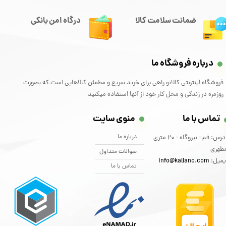
ضمانت سلامت کالا
درگاه امن بانکی
درباره فروشگاه ما
فروشگاه اینترنتی کالانو راهی برای خرید سریع و مطمئن کالاهایی است که بصورت
روزمره در زندگی و محل کار خود از آنها استفاده میکنید
تماس با ما
منوی سایت
درباره ما
آدرس: قم - نیروگاه - 20 متری
طهری
سوالات متداول
یمیل:
info@kallano.com​​​​​​​
تماس با ما