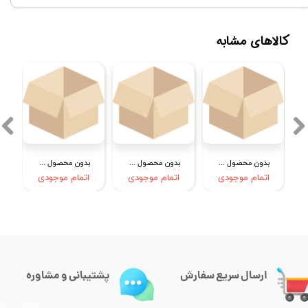
کالاهای مشابه
بدون محصول جهت نمایش
بدون محصول جهت نمایش
بدون محصول جهت نمایش
اتمام موجودی
اتمام موجودی
اتمام موجودی
ارسال سریع سفارش
پشتیبانی و مشاوره