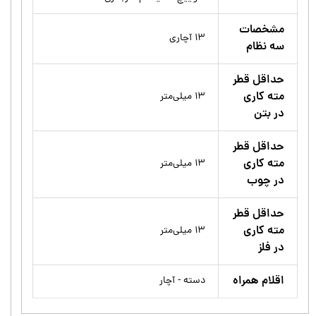
مشخصات
۱۳ آچاری
سه نظام
حداقل قطر
مته کاری
۱۳ میلی‌متر
در بتن
حداقل قطر
مته کاری
۱۳ میلی‌متر
در چوب
حداقل قطر
مته کاری
۱۳ میلی‌متر
در فلز
اقلام همراه
دسته - آچار