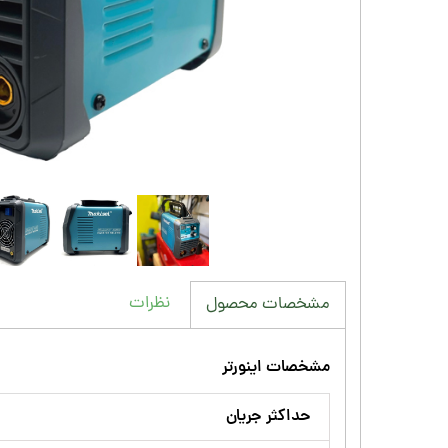
نظرات
مشخصات محصول
مشخصات اینورتر
حداکثر جریان