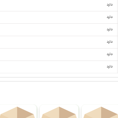
دارد
دارد
دارد
دارد
دارد
دارد