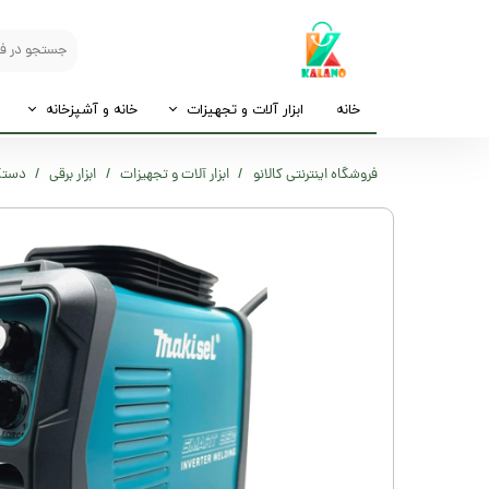
خانه
ابزار آلات و تجهیزات
خانه و آشپزخانه
فروشگاه اینترنتی کالانو
ابزار آلات و تجهیزات
ابزار برقی
دستگاه