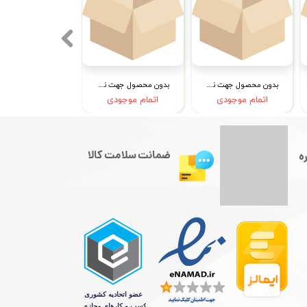
بدون محصول جهت نمایش
بدون محصول جهت نمایش
اتمام موجودی
اتمام موجودی
ضمانت سلامت کالا
ه