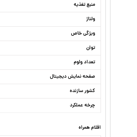
منبع تغذیه
ولتاژ
ویژگی خاص
توان
تعداد ولوم
صفحه نمایش دیجیتال
کشور سازنده
چرخه عملکرد
اقلام همراه