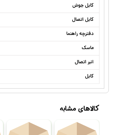
کابل جوش
کابل اتصال
دفترچه راهنما
ماسک
انبر اتصال
کابل
کالاهای مشابه