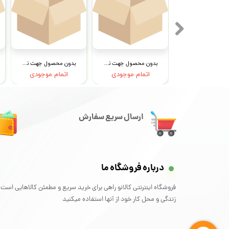
بدون محصول جهت نمایش
بدون محصول جهت نمایش
بدون محصول جهت نمایش
تمام موجودی
اتمام موجودی
اتمام موجودی
ارسال سریع سفارش
درباره فروشگاه ما
فروشگاه اینترنتی کالانو راهی برای خرید سریع و مطمئن کالاهایی است 
زندگی و محل کار خود از آنها استفاده میکنید