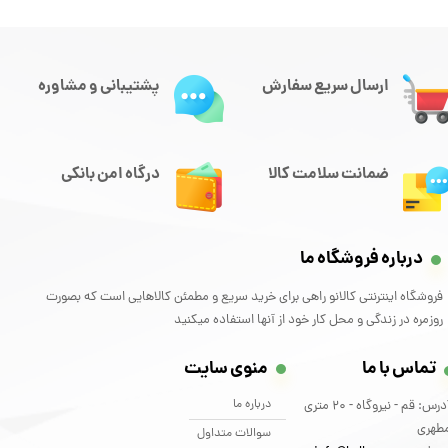
ارسال سریع سفارش
پشتیبانی و مشاوره
ضمانت سلامت کالا
درگاه امن بانکی
درباره فروشگاه ما
فروشگاه اینترنتی کالانو راهی برای خرید سریع و مطمئن کالاهایی است که بصورت
روزمره در زندگی و محل کار خود از آنها استفاده میکنید
تماس با ما
منوی سایت
درباره ما
آدرس: قم - نیروگاه - 20 متری
طهری
سوالات متداول