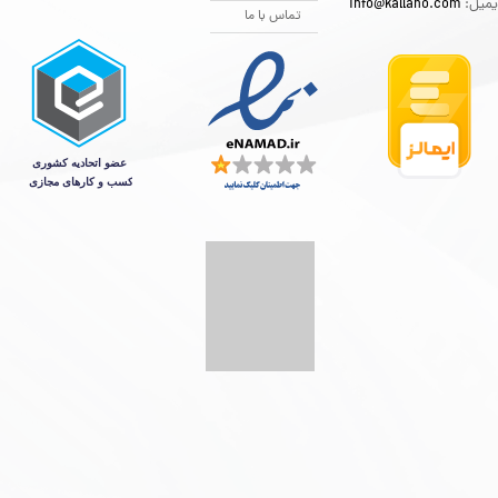
یمیل:
info@kallano.com​​​​​​​
تماس با ما