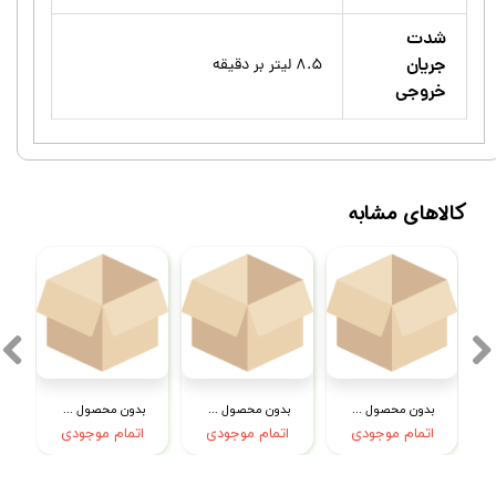
شدت
جریان
۸.۵ لیتر بر دقیقه
خروجی
کالاهای مشابه
بدون محصول جهت نمایش
بدون محصول جهت نمایش
بدون محصول جهت نمایش
اتمام موجودی
اتمام موجودی
اتمام موجودی