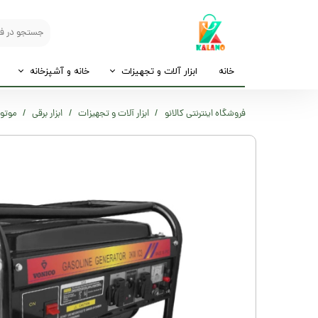
خانه
ابزار آلات و تجهیزات
خانه و آشپزخانه
فروشگاه اینترنتی کالانو
ابزار آلات و تجهیزات
ابزار برقی
موتور برق 3 کیلو و