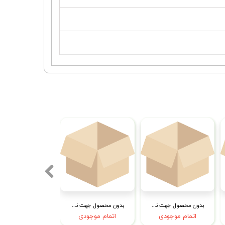
بدون محصول جهت نمایش
بدون محصول جهت نمایش
اتمام موجودی
اتمام موجودی