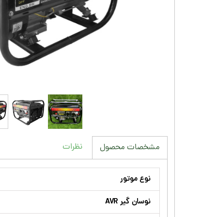
نظرات
مشخصات محصول
نوع موتور
نوسان گیر AVR