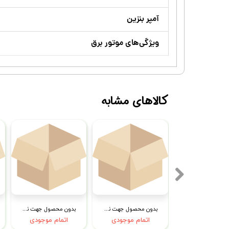
آمپر بنزین
ویژگی‌های موتور برق
کالاهای مشابه
بدون محصول جهت نمایش
بدون محصول جهت نمایش
بدون محصول جهت نمایش
تمام موجودی
اتمام موجودی
اتمام موجودی