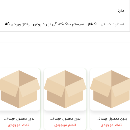
دارد
استارت دستی - تک‌فاز - سیستم خنک‌کنندگی از راه روغن - ولتاژ ورودی AC
بدون محصول جهت نمایش
بدون محصول جهت نمایش
بدون محصول جهت نمایش
اتمام موجودی
اتمام موجودی
اتمام موجودی