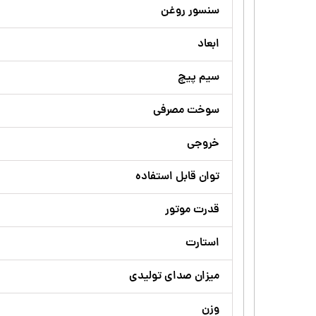
سنسور روغن
ابعاد
سیم پیچ
سوخت مصرفی
خروجی
توان قابل استفاده
قدرت موتور
استارت
میزان صدای تولیدی
وزن