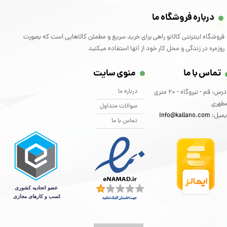
درباره فروشگاه ما
فروشگاه اینترنتی کالانو راهی برای خرید سریع و مطمئن کالاهایی است که بصورت
روزمره در زندگی و محل کار خود از آنها استفاده میکنید
تماس با ما
منوی سایت
درباره ما
آدرس: قم - نیروگاه - 20 متری
طهری
سوالات متداول
یمیل:
info@kallano.com​​​​​​​
تماس با ما