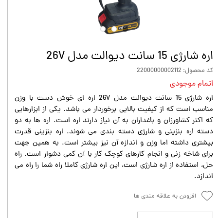
اره شارژی 15 سانت دیوالت مدل 26V
کد محصول: 22000000002112
اتمام موجودی
اره شارژی 15 سانت دیوالت مدل 26V اره ای خوش دست با وزن
مناسب است که از کیفیت بالایی برخوردار می باشد. یکی از ابزارهایی
که اکثر کشاورزان و باغداران به آن نیاز دارند اره است. اره ها به دو
دسته اره بنزینی و شارژی دسته بندی می شوند. اره بنزینی قدرت
بیشتری داشته اما وزن و اندازه آن نیز بیشتر است. به همین جهت
برای شاخه زنی و انجام کارهای کوچک کار با آن کمی دشوار است. راه
حل، استفاده از اره شارژی است، این اره شارژی کاملا راه شما را راه می
اندازد.
افزودن به علاقه مندی ها