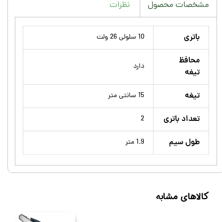
نظرات
مشخصات محصول
باتری
10 سلولی 26 ولت
محافظ
دارد
تیغه
تیغه
15 سانتی متر
تعداد باتری
2
طول سیم
1.9 متر
کالاهای مشابه