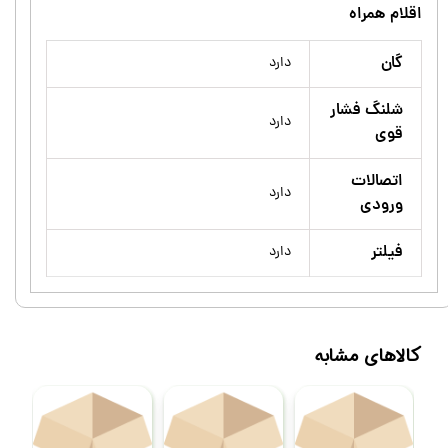
اقلام همراه
گان
دارد
شلنگ فشار
دارد
قوی
اتصالات
دارد
ورودی
فیلتر
دارد
کالاهای مشابه