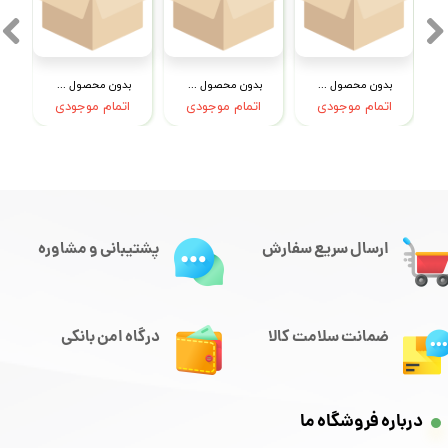
بدون محصول جهت نمایش
بدون محصول جهت نمایش
بدون محصول جهت نمایش
اتمام موجودی
اتمام موجودی
اتمام موجودی
ارسال سریع سفارش
پشتیبانی و مشاوره
ضمانت سلامت کالا
درگاه امن بانکی
درباره فروشگاه ما