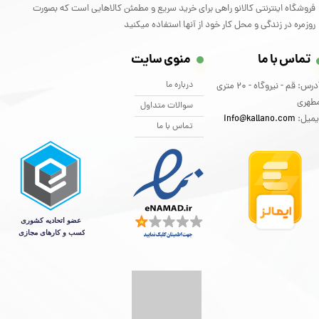
فروشگاه اینترنتی کالانو راهی برای خرید سریع و مطمئن کالاهایی است که بصورت
روزمره در زندگی و محل کار خود از آنها استفاده میکنید
تماس با ما
منوی سایت
درباره ما
آدرس: قم - نیروگاه - 20 متری
طهری
سوالات متداول
یمیل:
info@kallano.com​​​​​​​
تماس با ما