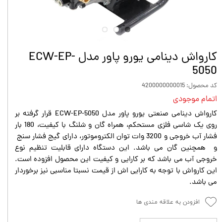
کارواش دینامی یورو پاور مدل ECW-EP-
5050
کد محصول: 4200000000015
اتمام موجودی
کارواش دینامی صنعتی یورو پاور مدل ECW-EP-5050 قرار گرفته بر
روی یک شاسی فلزی مستحکم، همراه گان و شلنگ با کیفیت، 180 بار
فشار آب خروجی و 3200 وات توان الکتروموتور، دارای گیج فشار سنج
و همچنین گان می باشد. این دستگاه دارای قابلیت تنظیم نوع
خروجی آب می باشد که بر کارایی و کیفیت این محصول افزوده است.
این کارواش با توجه به کارایی اش از قیمت نسبتا مناسبی نیز برخوردار
می باشد.
افزودن به علاقه مندی ها