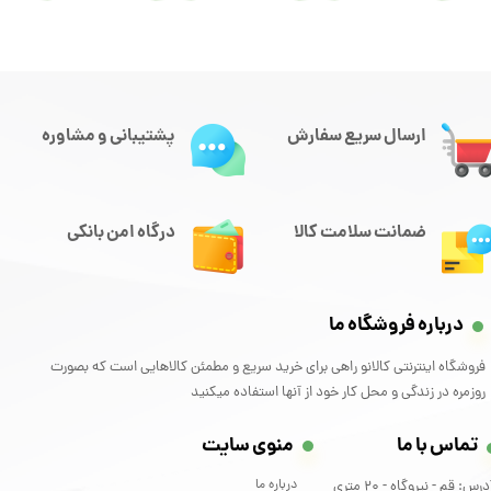
ارسال سریع سفارش
پشتیبانی و مشاوره
ضمانت سلامت کالا
درگاه امن بانکی
درباره فروشگاه ما
فروشگاه اینترنتی کالانو راهی برای خرید سریع و مطمئن کالاهایی است که بصورت
روزمره در زندگی و محل کار خود از آنها استفاده میکنید
تماس با ما
منوی سایت
درباره ما
آدرس: قم - نیروگاه - 20 متری