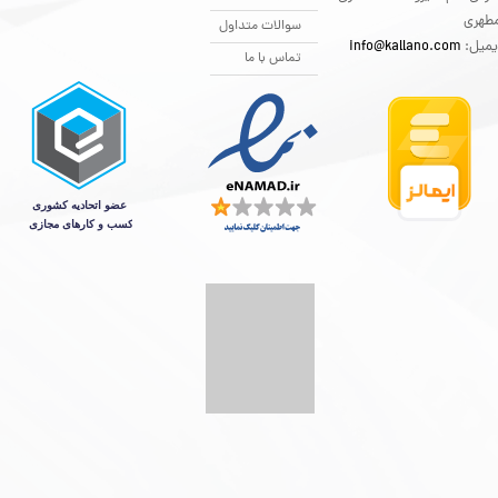
طهری
سوالات متداول
یمیل:
info@kallano.com​​​​​​​
تماس با ما