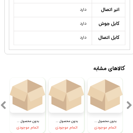
انبر اتصال
دارد
کابل جوش
دارد
کابل اتصال
دارد
کالاهای مشابه
بدون محصول جهت نمایش
بدون محصول جهت نمایش
بدون محصول جهت نمایش
اتمام موجودی
اتمام موجودی
اتمام موجودی