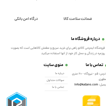
ضمانت سلامت کالا
درگاه امن بانکی
درباره فروشگاه ما
فروشگاه اینترنتی کالانو راهی برای خرید سریع و مطمئن کالاهایی است که بصورت
روزمره در زندگی و محل کار خود از آنها استفاده میکنید
تماس با ما
منوی سایت
درباره ما
آدرس: قم - نیروگاه - 20 متری
طهری
سوالات متداول
یمیل:
info@kallano.com​​​​​​​
تماس با ما