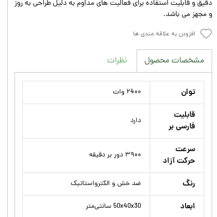
دقیق و قابلیت استفاده برای فعالیت های مداوم به دلیل طراحی به روز
و مجهز می باشد.
افزودن به علاقه مندی ها
نظرات
مشخصات محصول
توان
۲4۰۰ وات
قابلیت
دارد
فارسی بر
سرعت
۳۹۰۰ دور بر دقیقه
حرکت آزاد
رنگ
ضد خش و الکترواستاتیک
ابعاد
50x40x30 سانتی‌متر