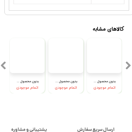
کالاهای مشابه
بدون محصول جهت نمایش
بدون محصول جهت نمایش
بدون محصول جهت نمایش
اتمام موجودی
اتمام موجودی
اتمام موجودی
ارسال سریع سفارش
پشتیبانی و مشاوره