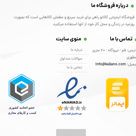
درباره فروشگاه ما
فروشگاه اینترنتی کالانو راهی برای خرید سریع و مطمئن کالاهایی است که بصورت
روزمره در زندگی و محل کار خود از آنها استفاده میکنید
تماس با ما
منوی سایت
درباره ما
آدرس: قم - نیروگاه - 20 متری
طهری
سوالات متداول
یمیل:
info@kallano.com​​​​​​​
تماس با ما