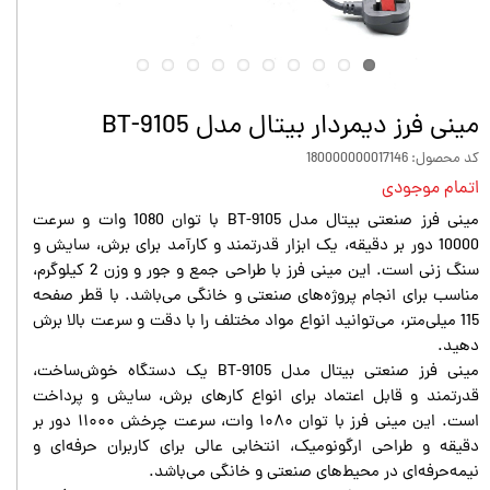
مینی فرز دیمردار بیتال مدل BT-9105
کد محصول: 180000000017146
اتمام موجودی
مینی فرز صنعتی بیتال مدل BT-9105 با توان 1080 وات و سرعت
10000 دور بر دقیقه، یک ابزار قدرتمند و کارآمد برای برش، سایش و
سنگ زنی است. این مینی فرز با طراحی جمع و جور و وزن 2 کیلوگرم،
مناسب برای انجام پروژه‌های صنعتی و خانگی می‌باشد. با قطر صفحه
115 میلی‌متر، می‌توانید انواع مواد مختلف را با دقت و سرعت بالا برش
دهید.
مینی فرز صنعتی بیتال مدل BT-9105 یک دستگاه خوش‌ساخت،
قدرتمند و قابل اعتماد برای انواع کارهای برش، سایش و پرداخت
است. این مینی فرز با توان ۱۰۸۰ وات، سرعت چرخش ۱۱۰۰۰ دور بر
دقیقه و طراحی ارگونومیک، انتخابی عالی برای کاربران حرفه‌ای و
نیمه‌حرفه‌ای در محیط‌های صنعتی و خانگی می‌باشد.