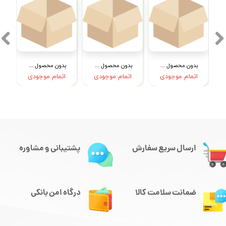
بدون محصول جهت نمایش
بدون محصول جهت نمایش
بدون محصول جهت نمایش
اتمام موجودی
اتمام موجودی
اتمام موجودی
ارسال سریع سفارش
پشتیبانی و مشاوره
ضمانت سلامت کالا
درگاه امن بانکی