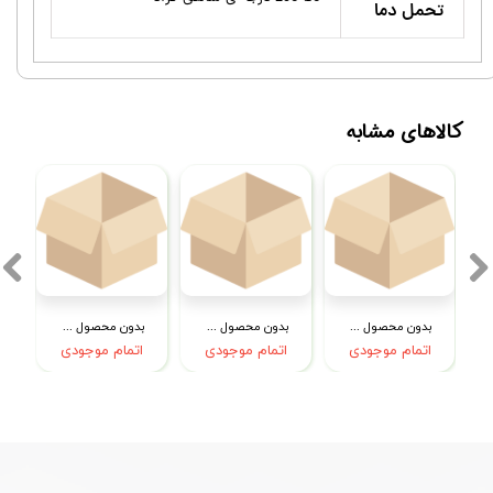
تحمل دما
کالاهای مشابه
بدون محصول جهت نمایش
بدون محصول جهت نمایش
بدون محصول جهت نمایش
اتمام موجودی
اتمام موجودی
اتمام موجودی