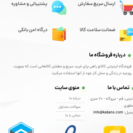
ارسال سریع سفارش
پشتیبانی و مشاوره
ضمانت سلامت کالا
درگاه امن بانکی
درباره فروشگاه ما
فروشگاه اینترنتی کالانو راهی برای خرید سریع و مطمئن کالاهایی است که بصورت
روزمره در زندگی و محل کار خود از آنها استفاده میکنید
تماس با ما
منوی سایت
درباره ما
آدرس: قم - نیروگاه - 20 متری
طهری
سوالات متداول
یمیل:
info@kallano.com​​​​​​​
تماس با ما