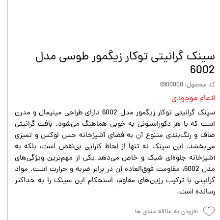
سینک گرانیتی توکار زیگمور طوسی مدل
6002
کد محصول: 6900000
اتمام موجودی
سینک گرانیتی توکار زیگمور مدل 6002 دارای طراحی مینیمال و مدرن
است که با هر دکوراسیونی به خوبی هماهنگ می‌شود. بافت گرانیتی
صاف و رنگ‌بندی متنوع آن به فضای آشپزخانه حس لوکس و تمیزی
می‌بخشد. این سینک نه تنها از لحاظ کارایی بی‌نقص است، بلکه به
آشپزخانه جلوه‌ای شیک و خاص می‌دهد.یکی از مهم‌ترین ویژگی‌های
مدل 6002، مقاومت فوق‌العاده آن در برابر ضربه و حرارت است. مواد
گرانیتی با ترکیب رزین‌های مقاوم، استحکام این سینک را به حداکثر
رسانده است.
افزودن به علاقه مندی ها