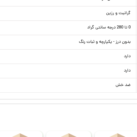
گرانیت و رزین
0 تا 280 درجه سانتی گراد
بدون درز - یکپارچه و ثبات رنگ
دارد
دارد
ضد خش