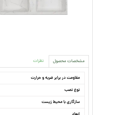
نظرات
مشخصات محصول
مقاومت در برابر ضربه و حرارت
نوع نصب
سازگاری با محیط زیست
ابعاد