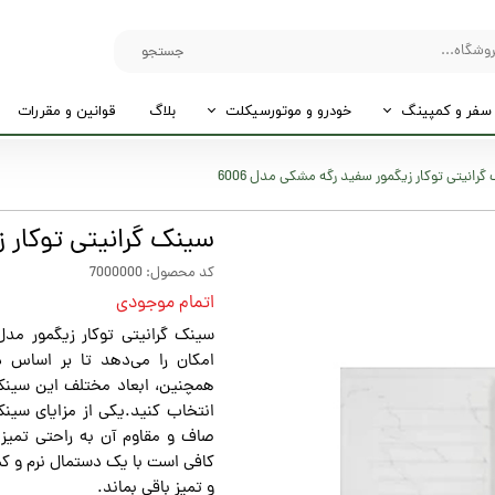
جستجو
سفر و کمپینگ
خودرو و موتورسیکلت
بلاگ
قوانین و مقررات
رانیتی توکار زیگمور سفید رگه مشکی مدل 6006
سینک گرانیتی توکار ز
کد محصول: 7000000
اتمام موجودی
امکان را می‌دهد تا بر اساس د
همچنین، ابعاد مختلف این سینک،
صاف و مقاوم آن به راحتی تمیز 
کافی است با یک دستمال نرم و کم
و تمیز باقی بماند.