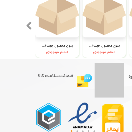
بدون محصول جهت نمایش
بدون محصول جهت نمایش
اتمام موجودی
اتمام موجودی
ضمانت سلامت کالا
ه