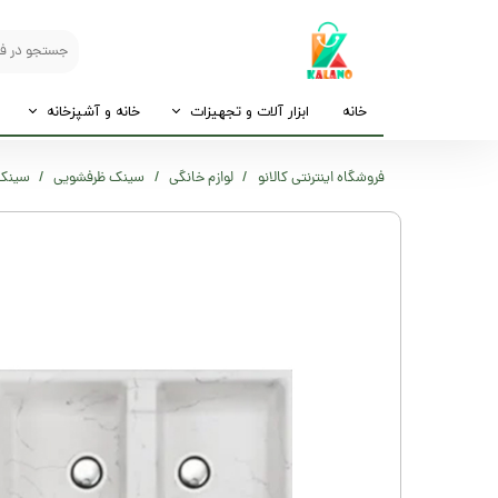
خانه
ابزار آلات و تجهیزات
خانه و آشپزخانه
فروشگاه اینترنتی کالانو
لوازم خانگی
سینک ظرفشویی
سینک گ