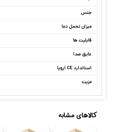
جنس
میزان تحمل دما
قابلیت ها
عایق صدا
استاندارد CE اروپا
مزیت
کالاهای مشابه