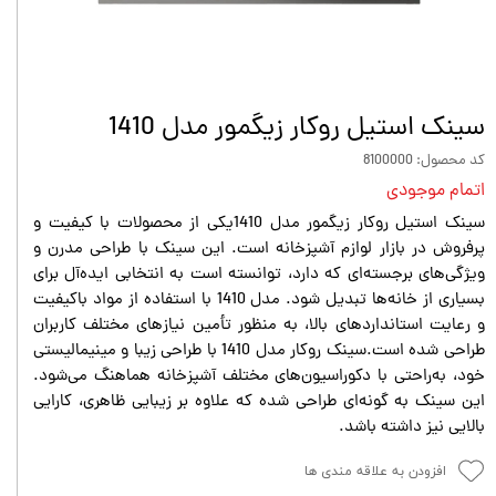
سینک استیل روکار زیگمور مدل 1410
کد محصول: 8100000
اتمام موجودی
سینک استیل روکار زیگمور مدل 1410یکی از محصولات با کیفیت و
پرفروش در بازار لوازم آشپزخانه است. این سینک با طراحی مدرن و
ویژگی‌های برجسته‌ای که دارد، توانسته است به انتخابی ایده‌آل برای
بسیاری از خانه‌ها تبدیل شود. مدل 1410 با استفاده از مواد باکیفیت
و رعایت استانداردهای بالا، به منظور تأمین نیازهای مختلف کاربران
طراحی شده است.سینک روکار مدل 1410 با طراحی زیبا و مینیمالیستی
خود، به‌راحتی با دکوراسیون‌های مختلف آشپزخانه هماهنگ می‌شود.
این سینک به گونه‌ای طراحی شده که علاوه بر زیبایی ظاهری، کارایی
بالایی نیز داشته باشد.
افزودن به علاقه مندی ها