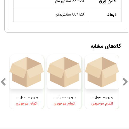
عمق ورق
20 - 22 سانتی متر
ابعاد
120*60 سانتی‌متر
کالاهای مشابه
بدون محصول جهت نمایش
بدون محصول جهت نمایش
بدون محصول جهت نمایش
اتمام موجودی
اتمام موجودی
اتمام موجودی