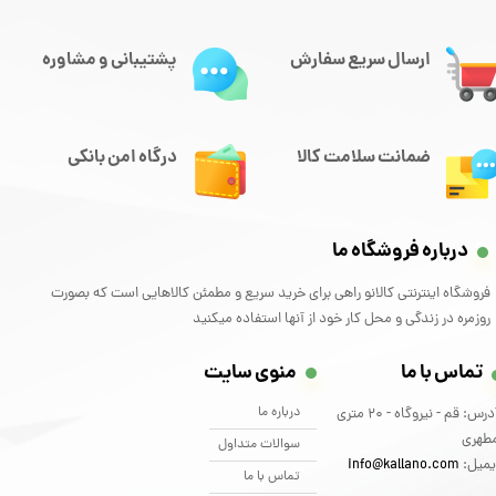
ارسال سریع سفارش
پشتیبانی و مشاوره
ضمانت سلامت کالا
درگاه امن بانکی
درباره فروشگاه ما
فروشگاه اینترنتی کالانو راهی برای خرید سریع و مطمئن کالاهایی است که بصورت
روزمره در زندگی و محل کار خود از آنها استفاده میکنید
تماس با ما
منوی سایت
درباره ما
آدرس: قم - نیروگاه - 20 متری
طهری
سوالات متداول
یمیل:
info@kallano.com​​​​​​​
تماس با ما