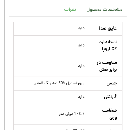
نظرات
مشخصات محصول
عایق صدا
دارد
استاندارد
دارد
CE اروپا
مقاومت در
دارد
برابر خش
جنس
ورق استیل 304 ضد زنگ آلمانی
گارانتی
دارد
ضخامت
0.8 - 1 میلی متر
ورق