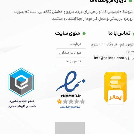
درباره فروشگاه ما
فروشگاه اینترنتی کالانو راهی برای خرید سریع و مطمئن کالاهایی است که بصورت
روزمره در زندگی و محل کار خود از آنها استفاده میکنید
تماس با ما
منوی سایت
درباره ما
آدرس: قم - نیروگاه - 20 متری
طهری
سوالات متداول
یمیل:
info@kallano.com​​​​​​​
تماس با ما