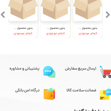
بدون محصول جهت نمایش
بدون محصول جهت نمایش
بدون محصول جهت نمایش
اتمام موجودی
اتمام موجودی
اتمام موجودی
ارسال سریع سفارش
پشتیبانی و مشاوره
ضمانت سلامت کالا
درگاه امن بانکی