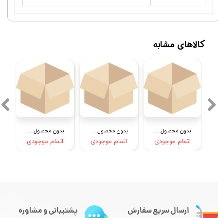
کالاهای مشابه
بدون محصول جهت نمایش
بدون محصول جهت نمایش
بدون محصول جهت نمایش
اتمام موجودی
اتمام موجودی
اتمام موجودی
ارسال سریع سفارش
پشتیبانی و مشاوره