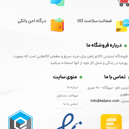
ضمانت سلامت کالا
درگاه امن بانکی
درباره فروشگاه ما
فروشگاه اینترنتی کالانو راهی برای خرید سریع و مطمئن کالاهایی است که بصورت
روزمره در زندگی و محل کار خود از آنها استفاده میکنید
تماس با ما
منوی سایت
درباره ما
آدرس: قم - نیروگاه - 20 متری
طهری
سوالات متداول
یمیل:
info@kallano.com​​​​​​​
تماس با ما