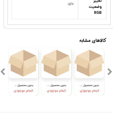
تغییر
دارد
وضعیت
RGB
کالاهای مشابه
بدون محصول جهت نمایش
بدون محصول جهت نمایش
بدون محصول جهت نمایش
اتمام موجودی
اتمام موجودی
اتمام موجودی