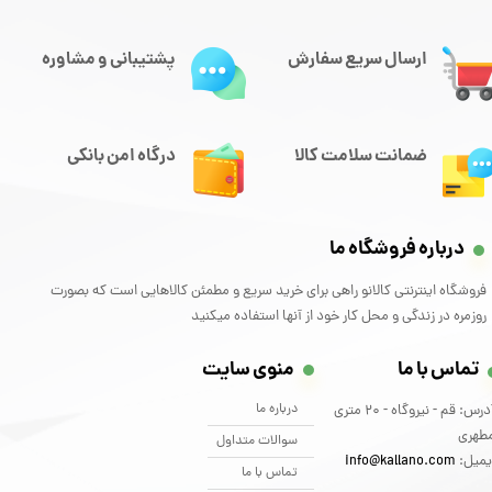
ارسال سریع سفارش
پشتیبانی و مشاوره
ضمانت سلامت کالا
درگاه امن بانکی
درباره فروشگاه ما
فروشگاه اینترنتی کالانو راهی برای خرید سریع و مطمئن کالاهایی است که بصورت
روزمره در زندگی و محل کار خود از آنها استفاده میکنید
تماس با ما
منوی سایت
درباره ما
آدرس: قم - نیروگاه - 20 متری
طهری
سوالات متداول
یمیل:
info@kallano.com​​​​​​​
تماس با ما